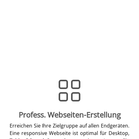
Profess. Webseiten-Erstellung
Erreichen Sie Ihre Zielgruppe auf allen Endgeräten.
Eine responsive Webseite ist optimal für Desktop,