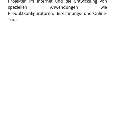
Projekten im Internet und die Entwicklung von
speziellen Anwendungen wie
Produktkonfiguratoren, Berechnungs- und Online-
Tools.