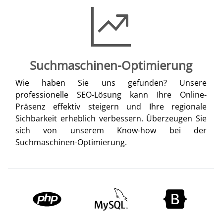
Suchmaschinen-Optimierung
Wie haben Sie uns gefunden? Unsere
professionelle SEO-Lösung kann Ihre Online-
Präsenz effektiv steigern und Ihre regionale
Sichbarkeit erheblich verbessern. Überzeugen Sie
sich von unserem Know-how bei der
Suchmaschinen-Optimierung.