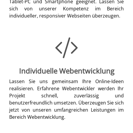
Tablet-PC und Smartphone geeignet. Lassen Sie
sich von unserer Kompetenz im Bereich
individueller, responsiver Webseiten überzeugen.
Individuelle Webentwicklung
Lassen Sie uns gemeinsam Ihre Online-Ideen
realisieren. Erfahrene Webentwickler werden Ihr
Projekt schnell, zuverlässig und
benutzerfreundlich umsetzen. Überzeugen Sie sich
jetzt von unseren umfangreichen Leistungen im
Bereich Webentwicklung.