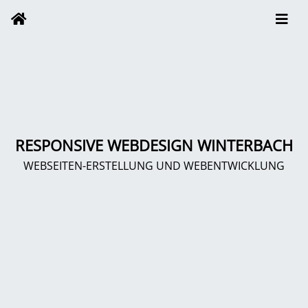
RESPONSIVE WEBDESIGN WINTERBACH
WEBSEITEN-ERSTELLUNG UND WEBENTWICKLUNG