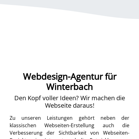
Webdesign-Agentur für
Winterbach
Den Kopf voller Ideen? Wir machen die
Webseite daraus!
Zu unseren Leistungen gehört neben der
klassischen Webseiten-Erstellung auch die
Verbesserung der Sichtbarkeit von Webseiten-