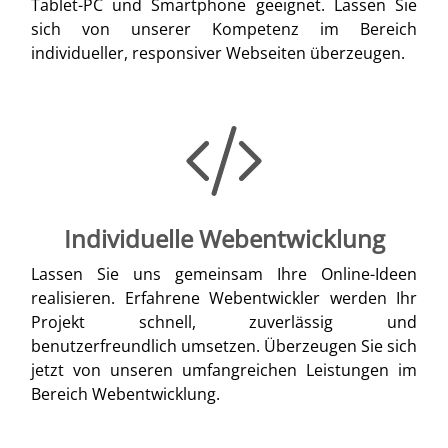
Tablet-PC und Smartphone geeignet. Lassen Sie
sich von unserer Kompetenz im Bereich
individueller, responsiver Webseiten überzeugen.
Individuelle Webentwicklung
Lassen Sie uns gemeinsam Ihre Online-Ideen
realisieren. Erfahrene Webentwickler werden Ihr
Projekt schnell, zuverlässig und
benutzerfreundlich umsetzen. Überzeugen Sie sich
jetzt von unseren umfangreichen Leistungen im
Bereich Webentwicklung.