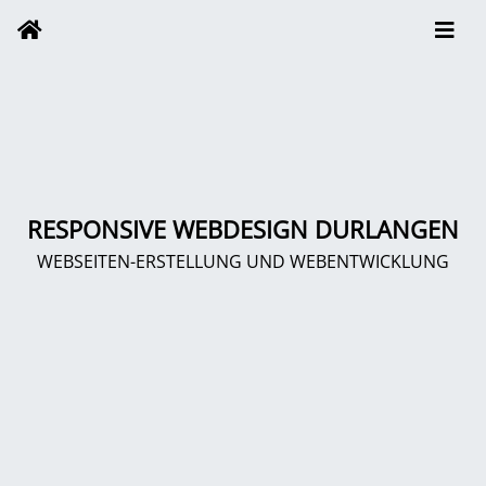
RESPONSIVE WEBDESIGN DURLANGEN
WEBSEITEN-ERSTELLUNG UND WEBENTWICKLUNG