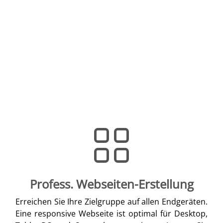
Profess. Webseiten-Erstellung
Erreichen Sie Ihre Zielgruppe auf allen Endgeräten.
Eine responsive Webseite ist optimal für Desktop,