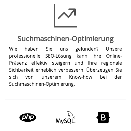
Suchmaschinen-Optimierung
Wie haben Sie uns gefunden? Unsere
professionelle SEO-Lösung kann Ihre Online-
Präsenz effektiv steigern und Ihre regionale
Sichbarkeit erheblich verbessern. Überzeugen Sie
sich von unserem Know-how bei der
Suchmaschinen-Optimierung.