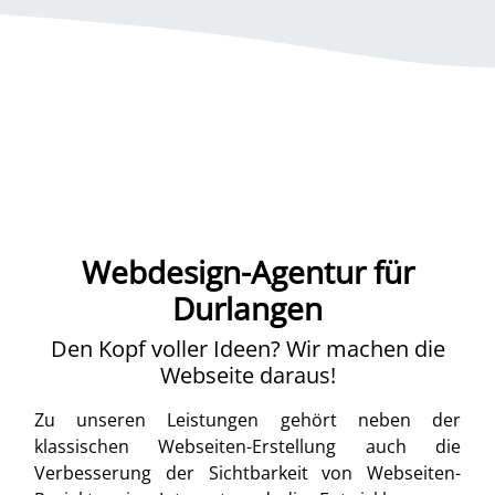
Webdesign-Agentur für
Durlangen
Den Kopf voller Ideen? Wir machen die
Webseite daraus!
Zu unseren Leistungen gehört neben der
klassischen Webseiten-Erstellung auch die
Verbesserung der Sichtbarkeit von Webseiten-