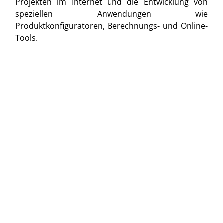
Projekten im Internet und die Entwicklung von
speziellen Anwendungen wie
Produktkonfiguratoren, Berechnungs- und Online-
Tools.