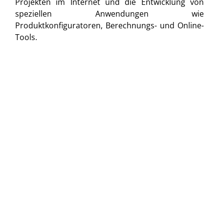
Projekten im Internet und die Entwicklung von
speziellen Anwendungen wie
Produktkonfiguratoren, Berechnungs- und Online-
Tools.