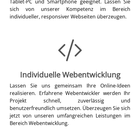
Tablet-PC und Smartphone geeignet. Lassen Sie
sich von unserer Kompetenz im Bereich
individueller, responsiver Webseiten überzeugen.
Individuelle Webentwicklung
Lassen Sie uns gemeinsam Ihre Online-Ideen
realisieren. Erfahrene Webentwickler werden Ihr
Projekt schnell, zuverlässig und
benutzerfreundlich umsetzen. Überzeugen Sie sich
jetzt von unseren umfangreichen Leistungen im
Bereich Webentwicklung.