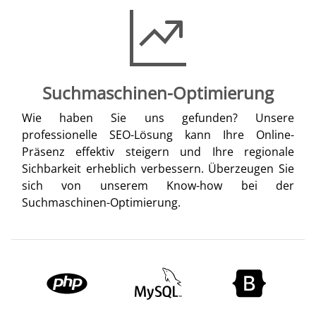
Suchmaschinen-Optimierung
Wie haben Sie uns gefunden? Unsere
professionelle SEO-Lösung kann Ihre Online-
Präsenz effektiv steigern und Ihre regionale
Sichbarkeit erheblich verbessern. Überzeugen Sie
sich von unserem Know-how bei der
Suchmaschinen-Optimierung.