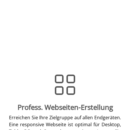
Profess. Webseiten-Erstellung
Erreichen Sie Ihre Zielgruppe auf allen Endgeräten.
Eine responsive Webseite ist optimal für Desktop,