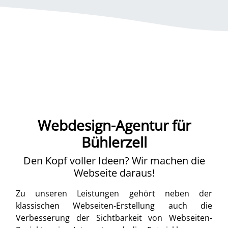
Webdesign-Agentur für
Bühlerzell
Den Kopf voller Ideen? Wir machen die
Webseite daraus!
Zu unseren Leistungen gehört neben der
klassischen Webseiten-Erstellung auch die
Verbesserung der Sichtbarkeit von Webseiten-