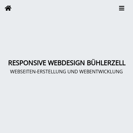
RESPONSIVE WEBDESIGN BÜHLERZELL
WEBSEITEN-ERSTELLUNG UND WEBENTWICKLUNG