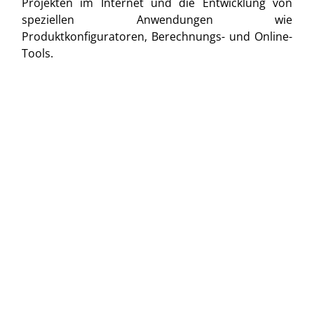
Projekten im Internet und die Entwicklung von
speziellen Anwendungen wie
Produktkonfiguratoren, Berechnungs- und Online-
Tools.