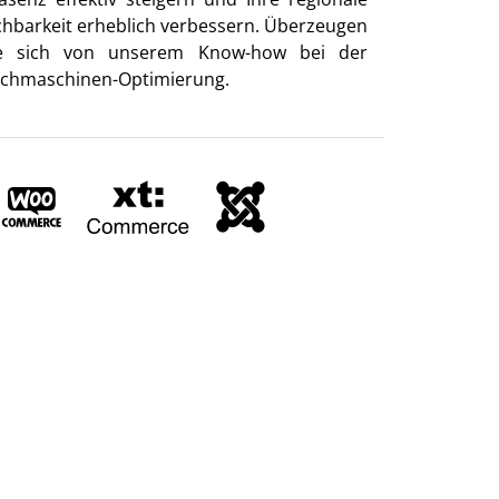
chbarkeit erheblich verbessern. Überzeugen
e sich von unserem Know-how bei der
chmaschinen-Optimierung.