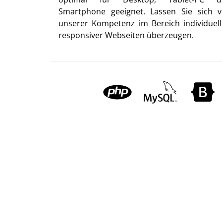
Smartphone geeignet. Lassen Sie sich 
unserer Kompetenz im Bereich individuell
responsiver Webseiten überzeugen.