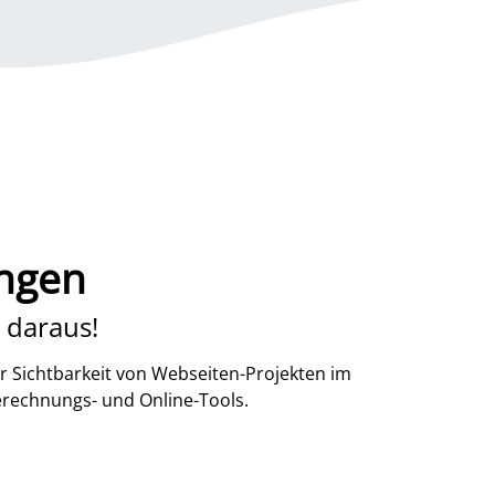
ingen
 daraus!
r Sichtbarkeit von Webseiten-Projekten im
erechnungs- und Online-Tools.