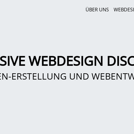
ÜBER UNS
WEBDES
SIVE WEBDESIGN DIS
EN-ERSTELLUNG UND WEBENT