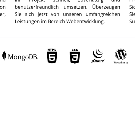
von
benutzerfreundlich umsetzen. Überzeugen
Si
er,
Sie sich jetzt von unseren umfangreichen
Si
Leistungen im Bereich Webentwicklung.
Su