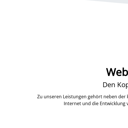
Webd
Den Kop
Zu unseren Leistungen gehört neben der k
Internet und die Entwicklung