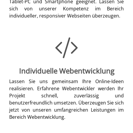
Tablet-PC und Smartphone geeignet. Lassen Sie
sich von unserer Kompetenz im Bereich
individueller, responsiver Webseiten überzeugen.
Individuelle Webentwicklung
Lassen Sie uns gemeinsam Ihre Online-Ideen
realisieren. Erfahrene Webentwickler werden Ihr
Projekt schnell, zuverlässig und
benutzerfreundlich umsetzen. Überzeugen Sie sich
jetzt von unseren umfangreichen Leistungen im
Bereich Webentwicklung.