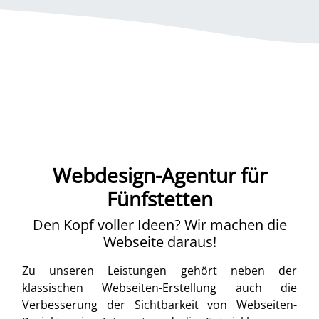
Webdesign-Agentur für
Fünfstetten
Den Kopf voller Ideen? Wir machen die
Webseite daraus!
Zu unseren Leistungen gehört neben der
klassischen Webseiten-Erstellung auch die
Verbesserung der Sichtbarkeit von Webseiten-