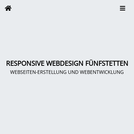
RESPONSIVE WEBDESIGN FÜNFSTETTEN
WEBSEITEN-ERSTELLUNG UND WEBENTWICKLUNG