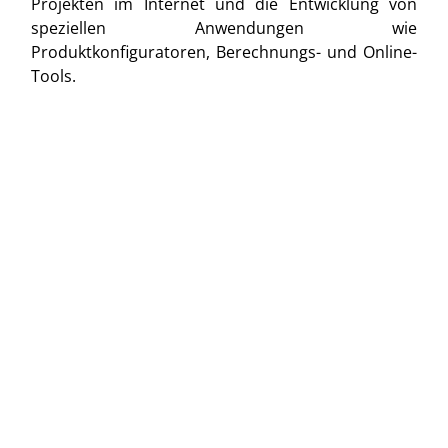
Projekten im Internet und die Entwicklung von
speziellen Anwendungen wie
Produktkonfiguratoren, Berechnungs- und Online-
Tools.