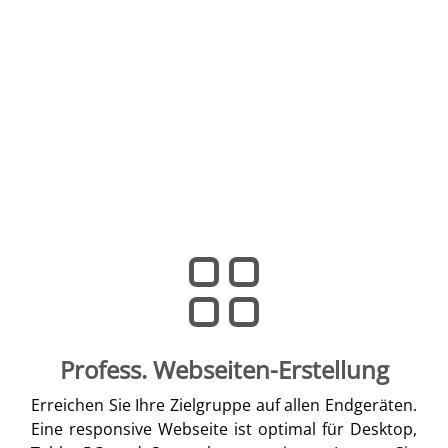
Profess. Webseiten-Erstellung
Erreichen Sie Ihre Zielgruppe auf allen Endgeräten.
Eine responsive Webseite ist optimal für Desktop,