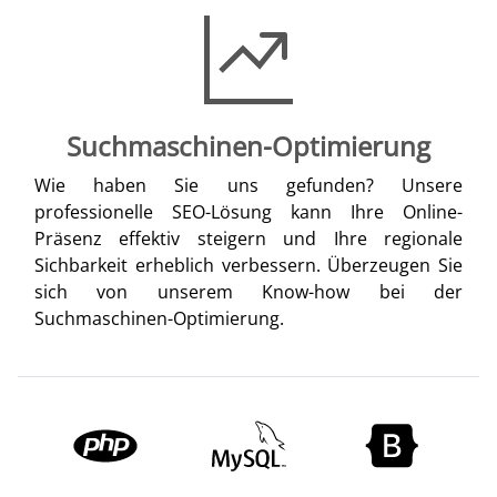
Suchmaschinen-Optimierung
Wie haben Sie uns gefunden? Unsere
professionelle SEO-Lösung kann Ihre Online-
Präsenz effektiv steigern und Ihre regionale
Sichbarkeit erheblich verbessern. Überzeugen Sie
sich von unserem Know-how bei der
Suchmaschinen-Optimierung.