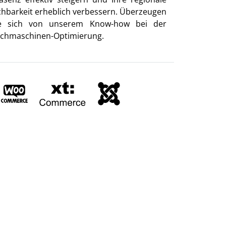
chbarkeit erheblich verbessern. Überzeugen
e sich von unserem Know-how bei der
chmaschinen-Optimierung.