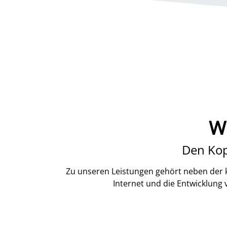
W
Den Kop
Zu unseren Leistungen gehört neben der k
Internet und die Entwicklung