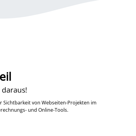
il
 daraus!
r Sichtbarkeit von Webseiten-Projekten im
erechnungs- und Online-Tools.