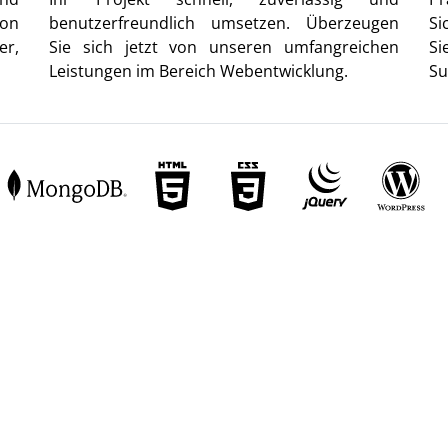
von
benutzerfreundlich umsetzen. Überzeugen
Si
er,
Sie sich jetzt von unseren umfangreichen
Si
Leistungen im Bereich Webentwicklung.
Su