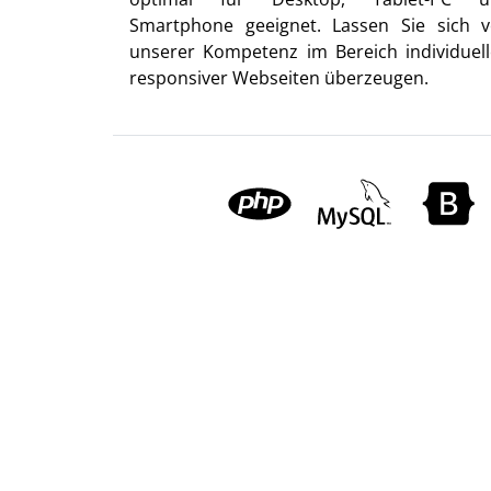
Smartphone geeignet. Lassen Sie sich 
unserer Kompetenz im Bereich individuell
responsiver Webseiten überzeugen.