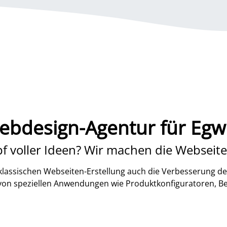
ebdesign-Agentur für Egwe
f voller Ideen? Wir machen die Webseite
lassischen Webseiten-Erstellung auch die Verbesserung de
 von speziellen Anwendungen wie Produktkonfiguratoren, B