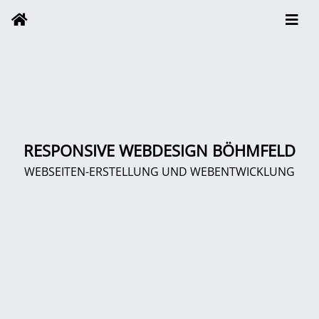
RESPONSIVE WEBDESIGN BÖHMFELD
WEBSEITEN-ERSTELLUNG UND WEBENTWICKLUNG