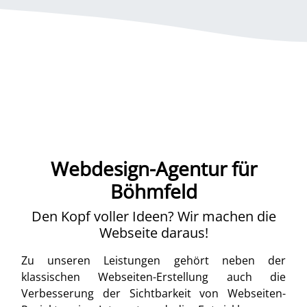
Webdesign-Agentur für
Böhmfeld
Den Kopf voller Ideen? Wir machen die
Webseite daraus!
Zu unseren Leistungen gehört neben der
klassischen Webseiten-Erstellung auch die
Verbesserung der Sichtbarkeit von Webseiten-