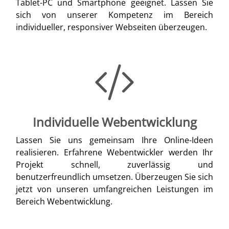
Tablet-PC und Smartphone geeignet. Lassen Sie
sich von unserer Kompetenz im Bereich
individueller, responsiver Webseiten überzeugen.
Individuelle Webentwicklung
Lassen Sie uns gemeinsam Ihre Online-Ideen
realisieren. Erfahrene Webentwickler werden Ihr
Projekt schnell, zuverlässig und
benutzerfreundlich umsetzen. Überzeugen Sie sich
jetzt von unseren umfangreichen Leistungen im
Bereich Webentwicklung.