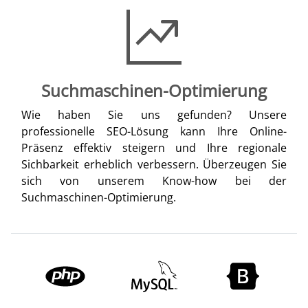
Suchmaschinen-Optimierung
Wie haben Sie uns gefunden? Unsere
professionelle SEO-Lösung kann Ihre Online-
Präsenz effektiv steigern und Ihre regionale
Sichbarkeit erheblich verbessern. Überzeugen Sie
sich von unserem Know-how bei der
Suchmaschinen-Optimierung.