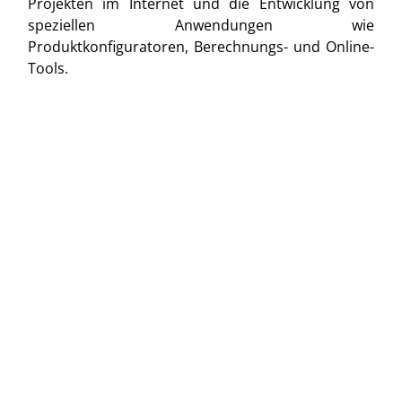
Projekten im Internet und die Entwicklung von
speziellen Anwendungen wie
Produktkonfiguratoren, Berechnungs- und Online-
Tools.