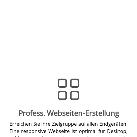
Profess. Webseiten-Erstellung
Erreichen Sie Ihre Zielgruppe auf allen Endgeräten.
Eine responsive Webseite ist optimal für Desktop,