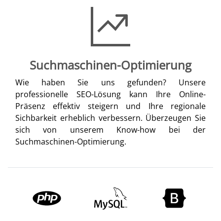
Suchmaschinen-Optimierung
Wie haben Sie uns gefunden? Unsere
professionelle SEO-Lösung kann Ihre Online-
Präsenz effektiv steigern und Ihre regionale
Sichbarkeit erheblich verbessern. Überzeugen Sie
sich von unserem Know-how bei der
Suchmaschinen-Optimierung.