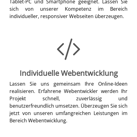
Tablet-PC und Smartphone geeignet. Lassen Sie
sich von unserer Kompetenz im Bereich
individueller, responsiver Webseiten überzeugen.
Individuelle Webentwicklung
Lassen Sie uns gemeinsam Ihre Online-Ideen
realisieren. Erfahrene Webentwickler werden Ihr
Projekt schnell, zuverlässig und
benutzerfreundlich umsetzen. Überzeugen Sie sich
jetzt von unseren umfangreichen Leistungen im
Bereich Webentwicklung.