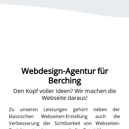
Webdesign-Agentur für
Berching
Den Kopf voller Ideen? Wir machen die
Webseite daraus!
Zu unseren Leistungen gehört neben der
klassischen Webseiten-Erstellung auch die
Verbesserung der Sichtbarkeit von Webseiten-