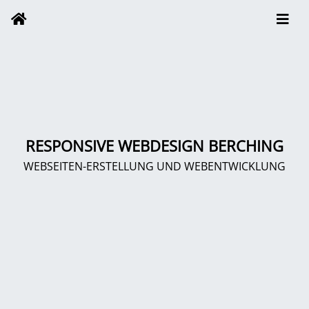
RESPONSIVE WEBDESIGN BERCHING
WEBSEITEN-ERSTELLUNG UND WEBENTWICKLUNG