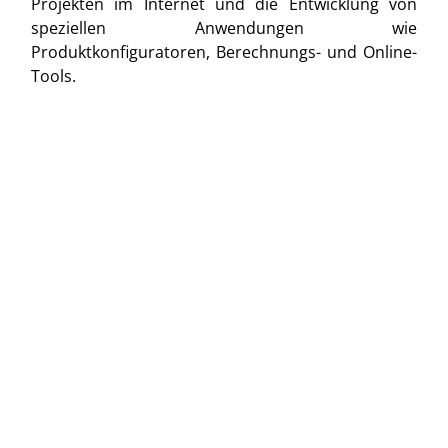
Projekten im Internet und die Entwicklung von
speziellen Anwendungen wie
Produktkonfiguratoren, Berechnungs- und Online-
Tools.