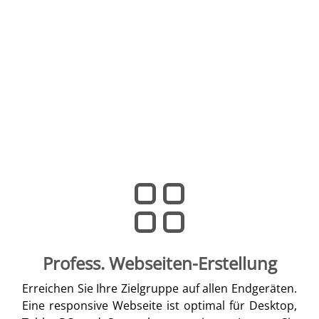
Profess. Webseiten-Erstellung
Erreichen Sie Ihre Zielgruppe auf allen Endgeräten.
Eine responsive Webseite ist optimal für Desktop,