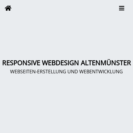
RESPONSIVE WEBDESIGN ALTENMÜNSTER
WEBSEITEN-ERSTELLUNG UND WEBENTWICKLUNG