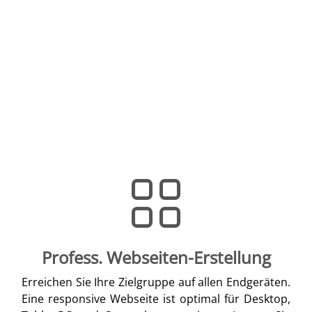
Profess. Webseiten-Erstellung
Erreichen Sie Ihre Zielgruppe auf allen Endgeräten.
Eine responsive Webseite ist optimal für Desktop,