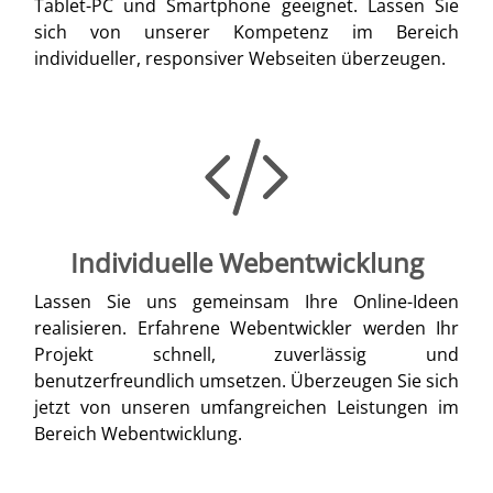
Tablet-PC und Smartphone geeignet. Lassen Sie
sich von unserer Kompetenz im Bereich
individueller, responsiver Webseiten überzeugen.
Individuelle Webentwicklung
Lassen Sie uns gemeinsam Ihre Online-Ideen
realisieren. Erfahrene Webentwickler werden Ihr
Projekt schnell, zuverlässig und
benutzerfreundlich umsetzen. Überzeugen Sie sich
jetzt von unseren umfangreichen Leistungen im
Bereich Webentwicklung.