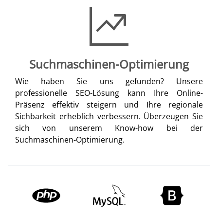
Suchmaschinen-Optimierung
Wie haben Sie uns gefunden? Unsere
professionelle SEO-Lösung kann Ihre Online-
Präsenz effektiv steigern und Ihre regionale
Sichbarkeit erheblich verbessern. Überzeugen Sie
sich von unserem Know-how bei der
Suchmaschinen-Optimierung.