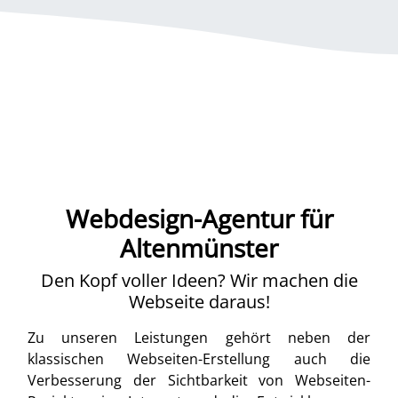
Webdesign-Agentur für
Altenmünster
Den Kopf voller Ideen? Wir machen die
Webseite daraus!
Zu unseren Leistungen gehört neben der
klassischen Webseiten-Erstellung auch die
Verbesserung der Sichtbarkeit von Webseiten-