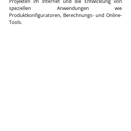
Projekten im Internet und die Entwicklung von
speziellen Anwendungen wie
Produktkonfiguratoren, Berechnungs- und Online-
Tools.