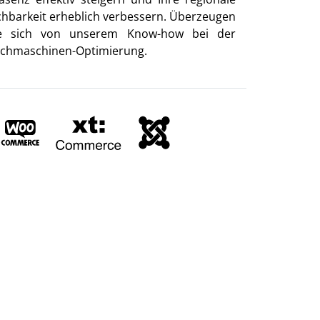
chbarkeit erheblich verbessern. Überzeugen
e sich von unserem Know-how bei der
chmaschinen-Optimierung.