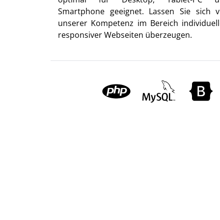
Smartphone geeignet. Lassen Sie sich 
unserer Kompetenz im Bereich individuell
responsiver Webseiten überzeugen.