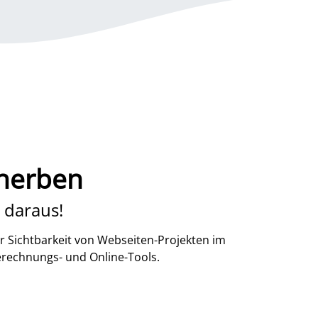
cherben
 daraus!
r Sichtbarkeit von Webseiten-Projekten im
erechnungs- und Online-Tools.