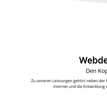
Webdes
Den Kop
Zu unseren Leistungen gehört neben der k
Internet und die Entwicklung