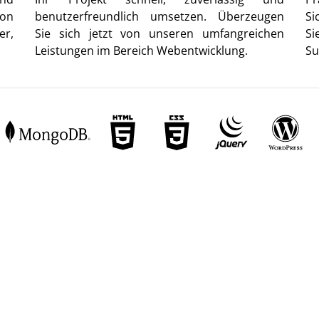
von
benutzerfreundlich umsetzen. Überzeugen
Si
er,
Sie sich jetzt von unseren umfangreichen
Si
Leistungen im Bereich Webentwicklung.
Su