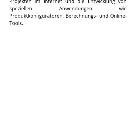
Projekten im Internet und die Entwicklung von
speziellen Anwendungen wie
Produktkonfiguratoren, Berechnungs- und Online-
Tools.