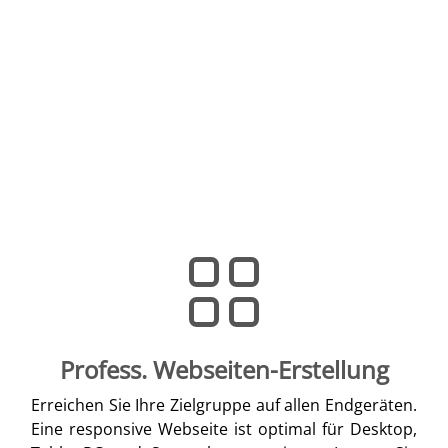
Profess. Webseiten-Erstellung
Erreichen Sie Ihre Zielgruppe auf allen Endgeräten.
Eine responsive Webseite ist optimal für Desktop,