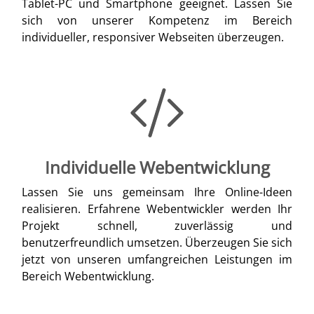
Tablet-PC und Smartphone geeignet. Lassen Sie
sich von unserer Kompetenz im Bereich
individueller, responsiver Webseiten überzeugen.
Individuelle Webentwicklung
Lassen Sie uns gemeinsam Ihre Online-Ideen
realisieren. Erfahrene Webentwickler werden Ihr
Projekt schnell, zuverlässig und
benutzerfreundlich umsetzen. Überzeugen Sie sich
jetzt von unseren umfangreichen Leistungen im
Bereich Webentwicklung.