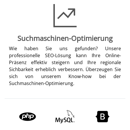
Suchmaschinen-Optimierung
Wie haben Sie uns gefunden? Unsere
professionelle SEO-Lösung kann Ihre Online-
Präsenz effektiv steigern und Ihre regionale
Sichbarkeit erheblich verbessern. Überzeugen Sie
sich von unserem Know-how bei der
Suchmaschinen-Optimierung.