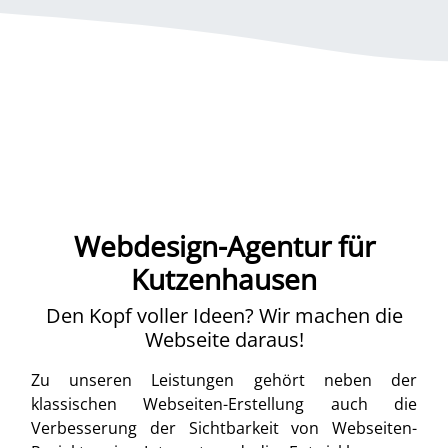
Webdesign-Agentur für
Kutzenhausen
Den Kopf voller Ideen? Wir machen die
Webseite daraus!
Zu unseren Leistungen gehört neben der
klassischen Webseiten-Erstellung auch die
Verbesserung der Sichtbarkeit von Webseiten-