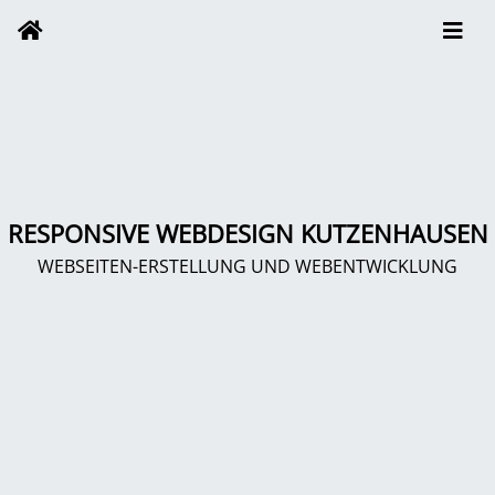
RESPONSIVE WEBDESIGN KUTZENHAUSEN
WEBSEITEN-ERSTELLUNG UND WEBENTWICKLUNG