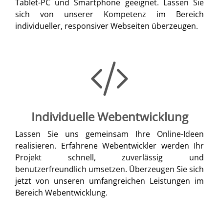
Tablet-PC und Smartphone geeignet. Lassen Sie
sich von unserer Kompetenz im Bereich
individueller, responsiver Webseiten überzeugen.
Individuelle Webentwicklung
Lassen Sie uns gemeinsam Ihre Online-Ideen
realisieren. Erfahrene Webentwickler werden Ihr
Projekt schnell, zuverlässig und
benutzerfreundlich umsetzen. Überzeugen Sie sich
jetzt von unseren umfangreichen Leistungen im
Bereich Webentwicklung.