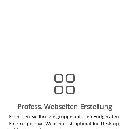
Profess. Webseiten-Erstellung
Erreichen Sie Ihre Zielgruppe auf allen Endgeräten.
Eine responsive Webseite ist optimal für Desktop,