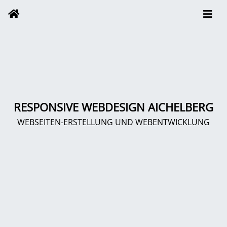
RESPONSIVE WEBDESIGN AICHELBERG
WEBSEITEN-ERSTELLUNG UND WEBENTWICKLUNG