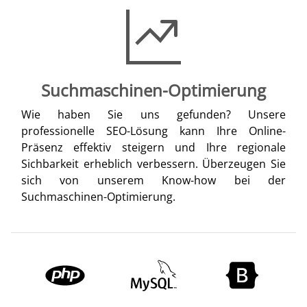
Suchmaschinen-Optimierung
Wie haben Sie uns gefunden? Unsere
professionelle SEO-Lösung kann Ihre Online-
Präsenz effektiv steigern und Ihre regionale
Sichbarkeit erheblich verbessern. Überzeugen Sie
sich von unserem Know-how bei der
Suchmaschinen-Optimierung.