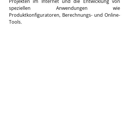
Projekten im Internet und die Entwicklung von
speziellen Anwendungen wie
Produktkonfiguratoren, Berechnungs- und Online-
Tools.