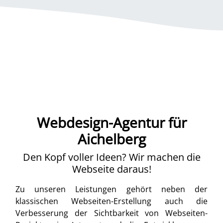
Webdesign-Agentur für
Aichelberg
Den Kopf voller Ideen? Wir machen die
Webseite daraus!
Zu unseren Leistungen gehört neben der
klassischen Webseiten-Erstellung auch die
Verbesserung der Sichtbarkeit von Webseiten-