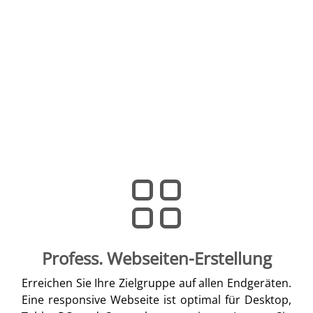
Profess. Webseiten-Erstellung
Erreichen Sie Ihre Zielgruppe auf allen Endgeräten.
Eine responsive Webseite ist optimal für Desktop,