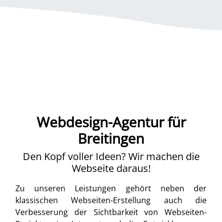
Webdesign-Agentur für
Breitingen
Den Kopf voller Ideen? Wir machen die
Webseite daraus!
Zu unseren Leistungen gehört neben der
klassischen Webseiten-Erstellung auch die
Verbesserung der Sichtbarkeit von Webseiten-