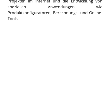
Projekten im Internet und die Entwicklung von
speziellen Anwendungen wie
Produktkonfiguratoren, Berechnungs- und Online-
Tools.