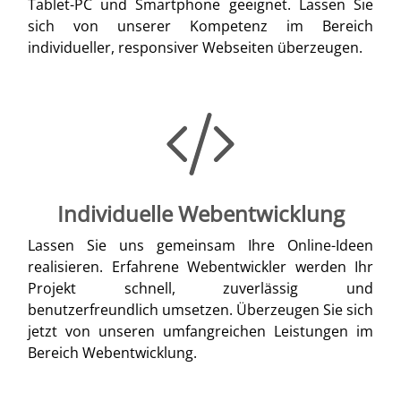
Tablet-PC und Smartphone geeignet. Lassen Sie
sich von unserer Kompetenz im Bereich
individueller, responsiver Webseiten überzeugen.
Individuelle Webentwicklung
Lassen Sie uns gemeinsam Ihre Online-Ideen
realisieren. Erfahrene Webentwickler werden Ihr
Projekt schnell, zuverlässig und
benutzerfreundlich umsetzen. Überzeugen Sie sich
jetzt von unseren umfangreichen Leistungen im
Bereich Webentwicklung.