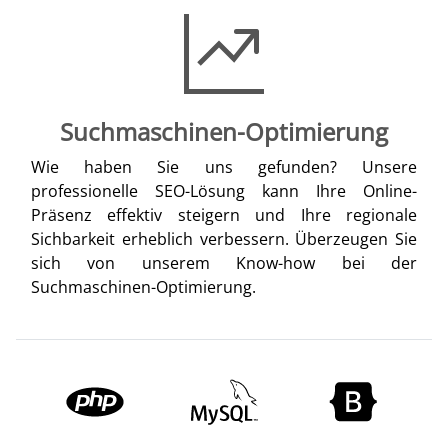
Suchmaschinen-Optimierung
Wie haben Sie uns gefunden? Unsere
professionelle SEO-Lösung kann Ihre Online-
Präsenz effektiv steigern und Ihre regionale
Sichbarkeit erheblich verbessern. Überzeugen Sie
sich von unserem Know-how bei der
Suchmaschinen-Optimierung.