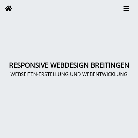
RESPONSIVE WEBDESIGN BREITINGEN
WEBSEITEN-ERSTELLUNG UND WEBENTWICKLUNG