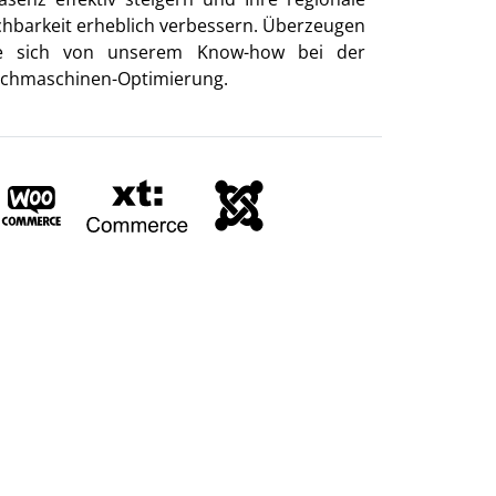
chbarkeit erheblich verbessern. Überzeugen
e sich von unserem Know-how bei der
chmaschinen-Optimierung.