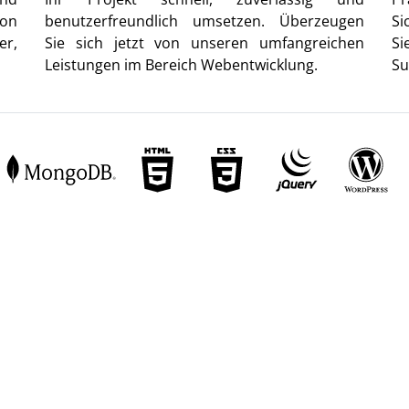
von
benutzerfreundlich umsetzen. Überzeugen
Si
er,
Sie sich jetzt von unseren umfangreichen
Si
Leistungen im Bereich Webentwicklung.
Su