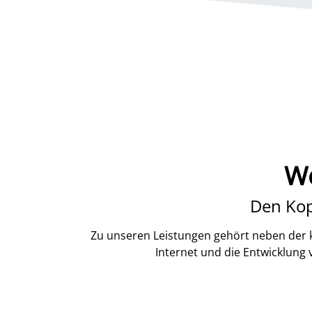
We
Den Kop
Zu unseren Leistungen gehört neben der k
Internet und die Entwicklung