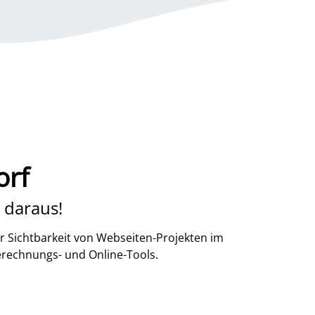
orf
 daraus!
r Sichtbarkeit von Webseiten-Projekten im
erechnungs- und Online-Tools.