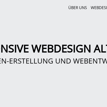
ÜBER UNS
WEBDES
NSIVE WEBDESIGN A
EN-ERSTELLUNG UND WEBENT