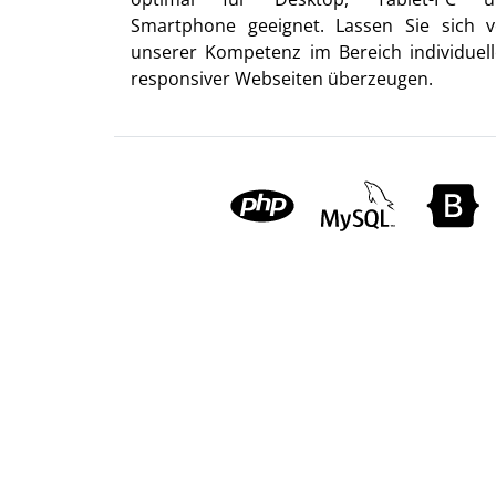
Smartphone geeignet. Lassen Sie sich 
unserer Kompetenz im Bereich individuell
responsiver Webseiten überzeugen.