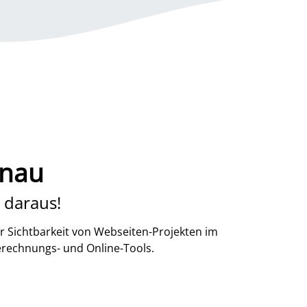
enau
 daraus!
r Sichtbarkeit von Webseiten-Projekten im
erechnungs- und Online-Tools.