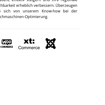
chbarkeit erheblich verbessern. Überzeugen
e sich von unserem Know-how bei der
chmaschinen-Optimierung.