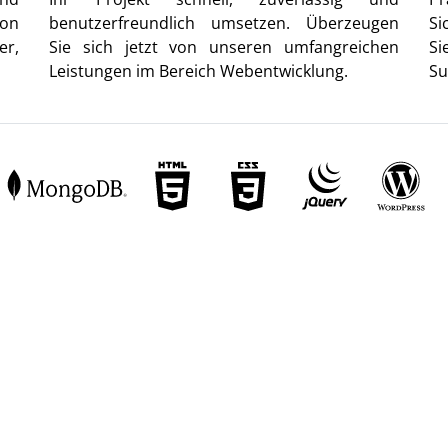
von
benutzerfreundlich umsetzen. Überzeugen
Si
er,
Sie sich jetzt von unseren umfangreichen
Si
Leistungen im Bereich Webentwicklung.
Su