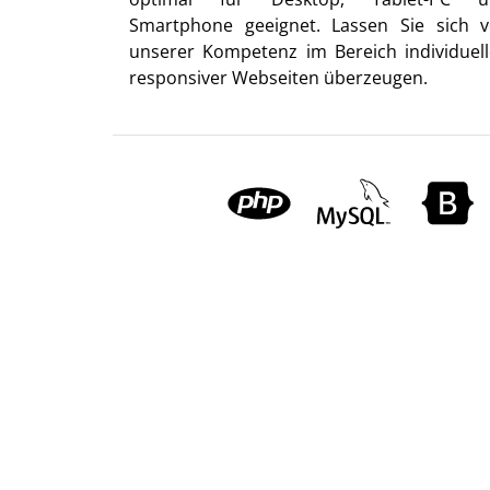
Smartphone geeignet. Lassen Sie sich 
unserer Kompetenz im Bereich individuell
responsiver Webseiten überzeugen.