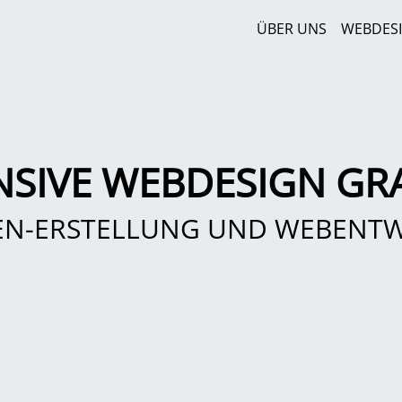
ÜBER UNS
WEBDES
NSIVE WEBDESIGN GR
EN-ERSTELLUNG UND WEBENT