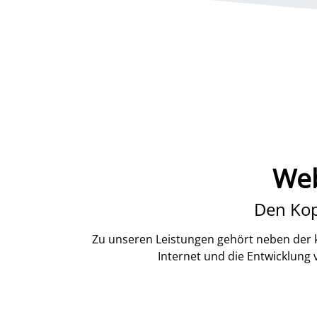
Web
Den Kop
Zu unseren Leistungen gehört neben der k
Internet und die Entwicklung