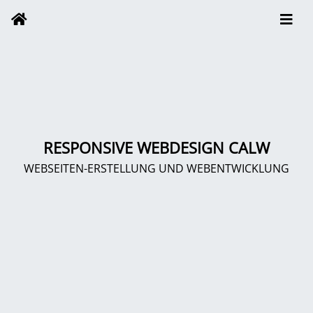
RESPONSIVE WEBDESIGN CALW
WEBSEITEN-ERSTELLUNG UND WEBENTWICKLUNG