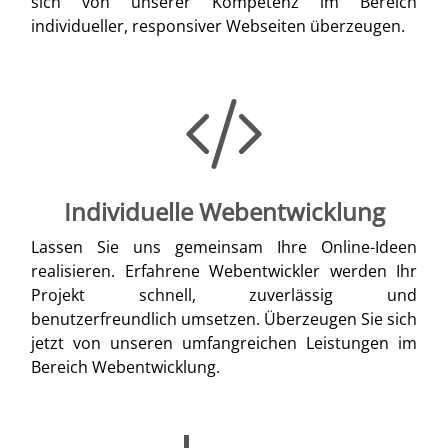
sich von unserer Kompetenz im Bereich
individueller, responsiver Webseiten überzeugen.
Individuelle Webentwicklung
Lassen Sie uns gemeinsam Ihre Online-Ideen
realisieren. Erfahrene Webentwickler werden Ihr
Projekt schnell, zuverlässig und
benutzerfreundlich umsetzen. Überzeugen Sie sich
jetzt von unseren umfangreichen Leistungen im
Bereich Webentwicklung.