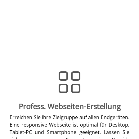
Profess. Webseiten-Erstellung
Erreichen Sie Ihre Zielgruppe auf allen Endgeräten.
Eine responsive Webseite ist optimal für Desktop,
Tablet-PC und Smartphone geeignet. Lassen Sie