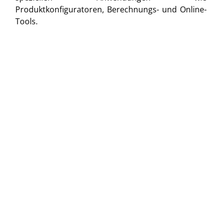
Produktkonfiguratoren, Berechnungs- und Online-
Tools.