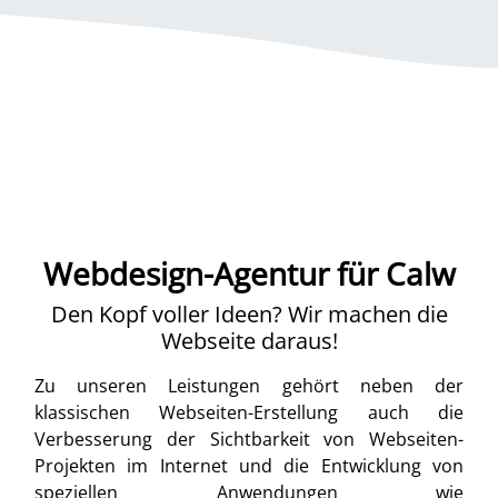
Webdesign-Agentur für Calw
Den Kopf voller Ideen? Wir machen die
Webseite daraus!
Zu unseren Leistungen gehört neben der
klassischen Webseiten-Erstellung auch die
Verbesserung der Sichtbarkeit von Webseiten-
Projekten im Internet und die Entwicklung von
speziellen Anwendungen wie