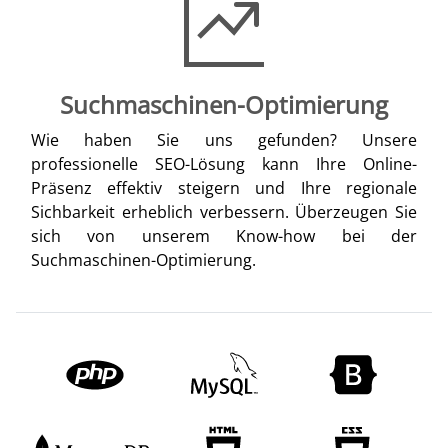
Suchmaschinen-Optimierung
Wie haben Sie uns gefunden? Unsere
professionelle SEO-Lösung kann Ihre Online-
Präsenz effektiv steigern und Ihre regionale
Sichbarkeit erheblich verbessern. Überzeugen Sie
sich von unserem Know-how bei der
Suchmaschinen-Optimierung.