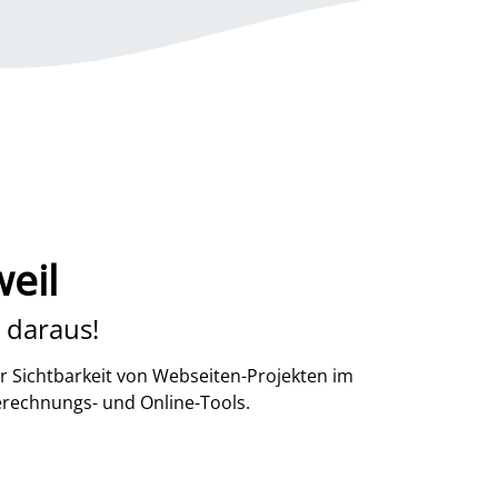
eil
 daraus!
r Sichtbarkeit von Webseiten-Projekten im
erechnungs- und Online-Tools.