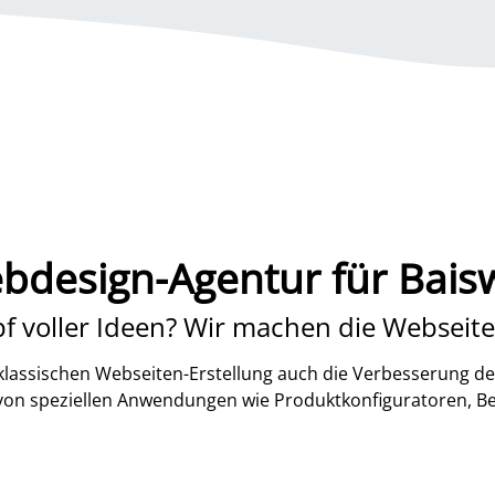
bdesign-Agentur für Baisw
f voller Ideen? Wir machen die Webseite
lassischen Webseiten-Erstellung auch die Verbesserung de
 von speziellen Anwendungen wie Produktkonfiguratoren, B