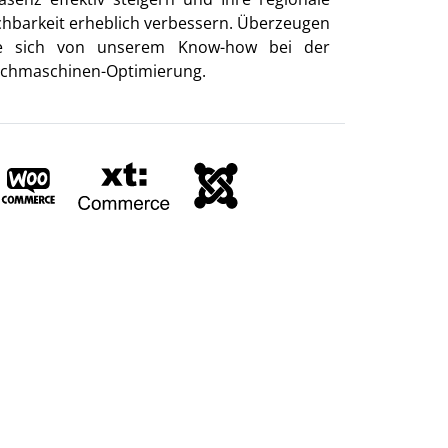
chbarkeit erheblich verbessern. Überzeugen
e sich von unserem Know-how bei der
chmaschinen-Optimierung.