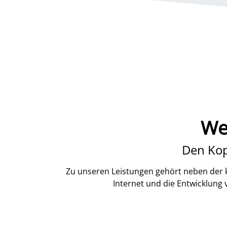
We
Den Kop
Zu unseren Leistungen gehört neben der k
Internet und die Entwicklung