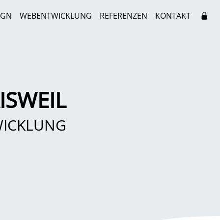
IGN
WEBENTWICKLUNG
REFERENZEN
KONTAKT
ISWEIL
WICKLUNG