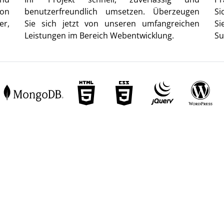
von
benutzerfreundlich umsetzen. Überzeugen
Si
er,
Sie sich jetzt von unseren umfangreichen
Si
Leistungen im Bereich Webentwicklung.
Su