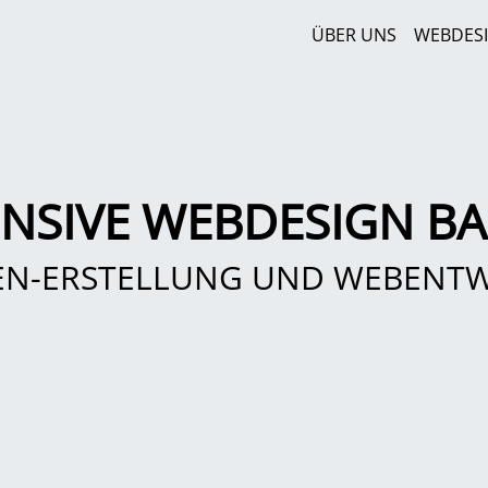
ÜBER UNS
WEBDES
NSIVE WEBDESIGN BA
EN-ERSTELLUNG UND WEBENT