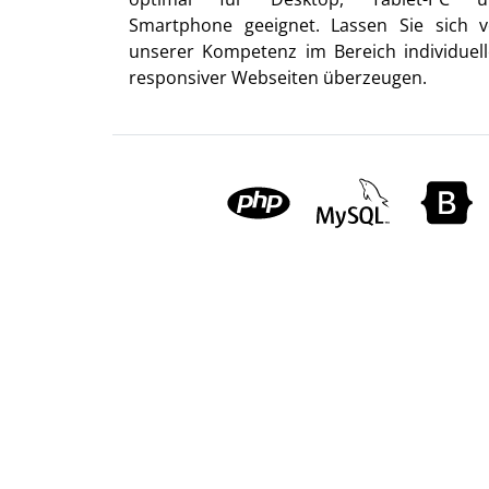
Smartphone geeignet. Lassen Sie sich 
unserer Kompetenz im Bereich individuell
responsiver Webseiten überzeugen.