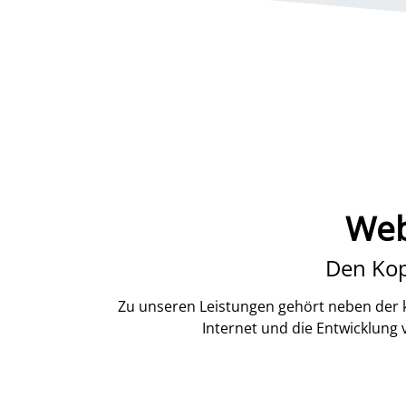
Web
Den Kop
Zu unseren Leistungen gehört neben der k
Internet und die Entwicklung