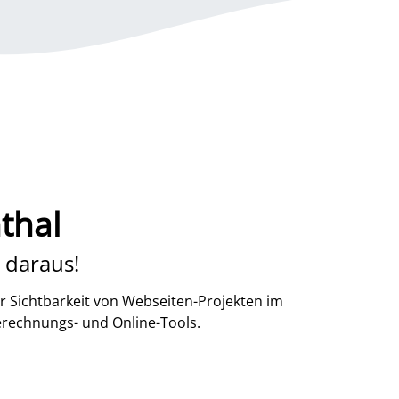
thal
 daraus!
r Sichtbarkeit von Webseiten-Projekten im
erechnungs- und Online-Tools.