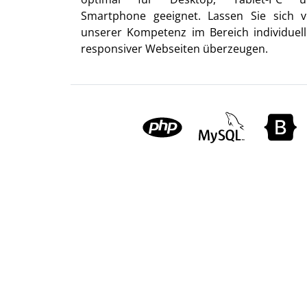
Smartphone geeignet. Lassen Sie sich 
unserer Kompetenz im Bereich individuell
responsiver Webseiten überzeugen.