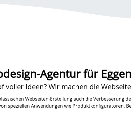
design-Agentur für Eggen
f voller Ideen? Wir machen die Webseite
lassischen Webseiten-Erstellung auch die Verbesserung de
 von speziellen Anwendungen wie Produktkonfiguratoren, B