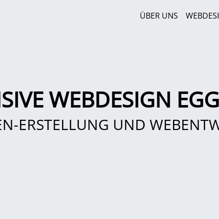
ÜBER UNS
WEBDES
SIVE WEBDESIGN EG
EN-ERSTELLUNG UND WEBENT