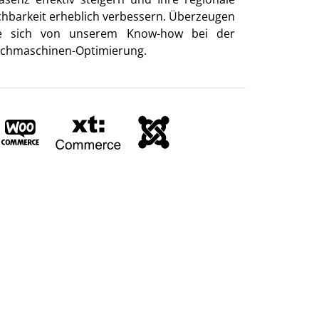
chbarkeit erheblich verbessern. Überzeugen
e sich von unserem Know-how bei der
chmaschinen-Optimierung.