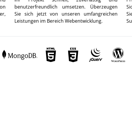
von
benutzerfreundlich umsetzen. Überzeugen
Si
er,
Sie sich jetzt von unseren umfangreichen
Si
Leistungen im Bereich Webentwicklung.
Su