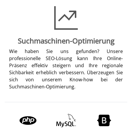
Suchmaschinen-Optimierung
Wie haben Sie uns gefunden? Unsere
professionelle SEO-Lösung kann Ihre Online-
Präsenz effektiv steigern und Ihre regionale
Sichbarkeit erheblich verbessern. Überzeugen Sie
sich von unserem Know-how bei der
Suchmaschinen-Optimierung.