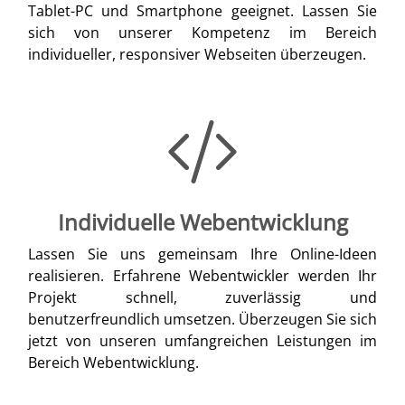
Tablet-PC und Smartphone geeignet. Lassen Sie
sich von unserer Kompetenz im Bereich
individueller, responsiver Webseiten überzeugen.
Individuelle Webentwicklung
Lassen Sie uns gemeinsam Ihre Online-Ideen
realisieren. Erfahrene Webentwickler werden Ihr
Projekt schnell, zuverlässig und
benutzerfreundlich umsetzen. Überzeugen Sie sich
jetzt von unseren umfangreichen Leistungen im
Bereich Webentwicklung.