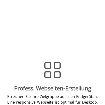
Profess. Webseiten-Erstellung
Erreichen Sie Ihre Zielgruppe auf allen Endgeräten.
Eine responsive Webseite ist optimal für Desktop,