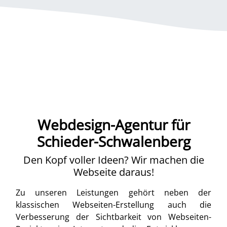
Webdesign-Agentur für
Schieder-Schwalenberg
Den Kopf voller Ideen? Wir machen die
Webseite daraus!
Zu unseren Leistungen gehört neben der
klassischen Webseiten-Erstellung auch die
Verbesserung der Sichtbarkeit von Webseiten-