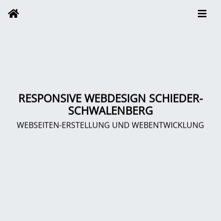
RESPONSIVE WEBDESIGN SCHIEDER-
SCHWALENBERG
WEBSEITEN-ERSTELLUNG UND WEBENTWICKLUNG