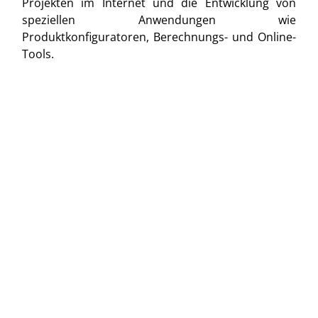
Projekten im Internet und die Entwicklung von
speziellen Anwendungen wie
Produktkonfiguratoren, Berechnungs- und Online-
Tools.