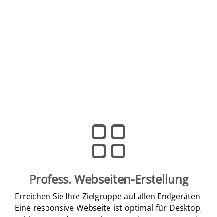
Profess. Webseiten-Erstellung
Erreichen Sie Ihre Zielgruppe auf allen Endgeräten.
Eine responsive Webseite ist optimal für Desktop,