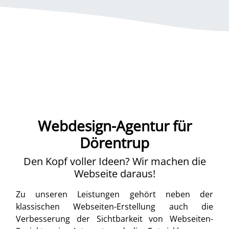
Webdesign-Agentur für
Dörentrup
Den Kopf voller Ideen? Wir machen die
Webseite daraus!
Zu unseren Leistungen gehört neben der
klassischen Webseiten-Erstellung auch die
Verbesserung der Sichtbarkeit von Webseiten-