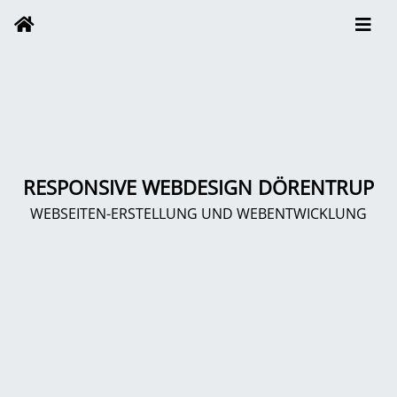
RESPONSIVE WEBDESIGN DÖRENTRUP
WEBSEITEN-ERSTELLUNG UND WEBENTWICKLUNG