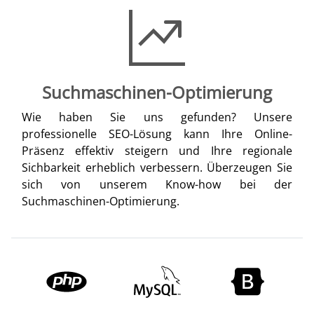
Suchmaschinen-Optimierung
Wie haben Sie uns gefunden? Unsere
professionelle SEO-Lösung kann Ihre Online-
Präsenz effektiv steigern und Ihre regionale
Sichbarkeit erheblich verbessern. Überzeugen Sie
sich von unserem Know-how bei der
Suchmaschinen-Optimierung.