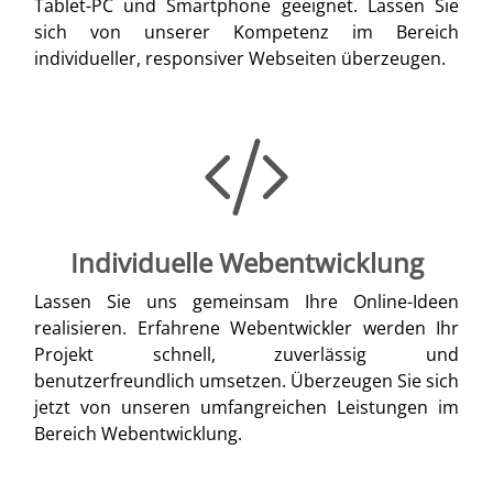
Tablet-PC und Smartphone geeignet. Lassen Sie
sich von unserer Kompetenz im Bereich
individueller, responsiver Webseiten überzeugen.
Individuelle Webentwicklung
Lassen Sie uns gemeinsam Ihre Online-Ideen
realisieren. Erfahrene Webentwickler werden Ihr
Projekt schnell, zuverlässig und
benutzerfreundlich umsetzen. Überzeugen Sie sich
jetzt von unseren umfangreichen Leistungen im
Bereich Webentwicklung.