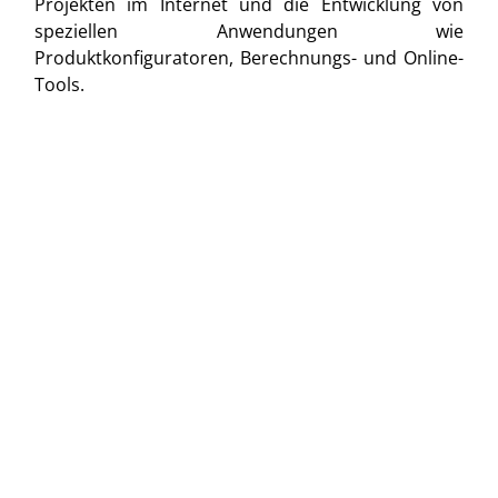
Projekten im Internet und die Entwicklung von
speziellen Anwendungen wie
Produktkonfiguratoren, Berechnungs- und Online-
Tools.