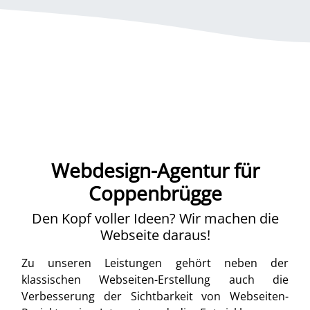
Webdesign-Agentur für
Coppenbrügge
Den Kopf voller Ideen? Wir machen die
Webseite daraus!
Zu unseren Leistungen gehört neben der
klassischen Webseiten-Erstellung auch die
Verbesserung der Sichtbarkeit von Webseiten-