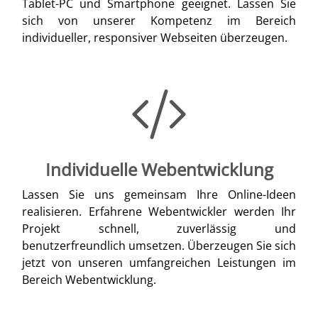
Tablet-PC und Smartphone geeignet. Lassen Sie
sich von unserer Kompetenz im Bereich
individueller, responsiver Webseiten überzeugen.
Individuelle Webentwicklung
Lassen Sie uns gemeinsam Ihre Online-Ideen
realisieren. Erfahrene Webentwickler werden Ihr
Projekt schnell, zuverlässig und
benutzerfreundlich umsetzen. Überzeugen Sie sich
jetzt von unseren umfangreichen Leistungen im
Bereich Webentwicklung.