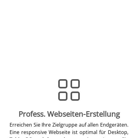
Profess. Webseiten-Erstellung
Erreichen Sie Ihre Zielgruppe auf allen Endgeräten.
Eine responsive Webseite ist optimal für Desktop,