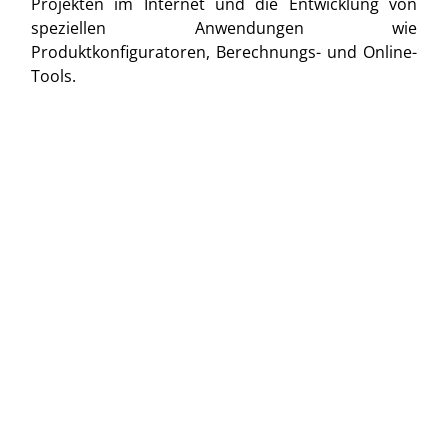
Projekten im Internet und die Entwicklung von
speziellen Anwendungen wie
Produktkonfiguratoren, Berechnungs- und Online-
Tools.