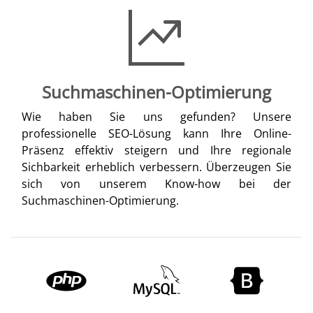
Suchmaschinen-Optimierung
Wie haben Sie uns gefunden? Unsere
professionelle SEO-Lösung kann Ihre Online-
Präsenz effektiv steigern und Ihre regionale
Sichbarkeit erheblich verbessern. Überzeugen Sie
sich von unserem Know-how bei der
Suchmaschinen-Optimierung.