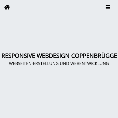
RESPONSIVE WEBDESIGN COPPENBRÜGGE
WEBSEITEN-ERSTELLUNG UND WEBENTWICKLUNG