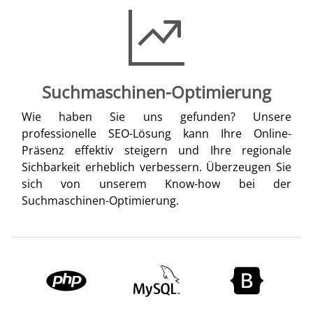
Suchmaschinen-Optimierung
Wie haben Sie uns gefunden? Unsere
professionelle SEO-Lösung kann Ihre Online-
Präsenz effektiv steigern und Ihre regionale
Sichbarkeit erheblich verbessern. Überzeugen Sie
sich von unserem Know-how bei der
Suchmaschinen-Optimierung.