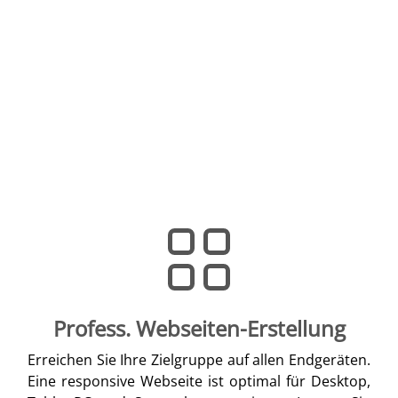
Profess. Webseiten-Erstellung
Erreichen Sie Ihre Zielgruppe auf allen Endgeräten.
Eine responsive Webseite ist optimal für Desktop,