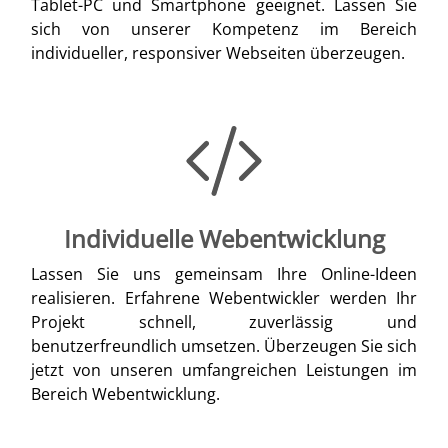
Tablet-PC und Smartphone geeignet. Lassen Sie
sich von unserer Kompetenz im Bereich
individueller, responsiver Webseiten überzeugen.
Individuelle Webentwicklung
Lassen Sie uns gemeinsam Ihre Online-Ideen
realisieren. Erfahrene Webentwickler werden Ihr
Projekt schnell, zuverlässig und
benutzerfreundlich umsetzen. Überzeugen Sie sich
jetzt von unseren umfangreichen Leistungen im
Bereich Webentwicklung.