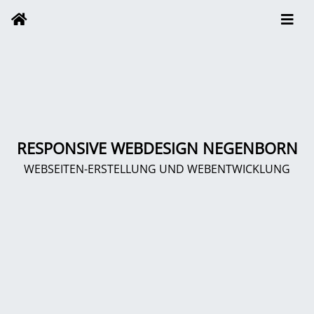
RESPONSIVE WEBDESIGN NEGENBORN
WEBSEITEN-ERSTELLUNG UND WEBENTWICKLUNG