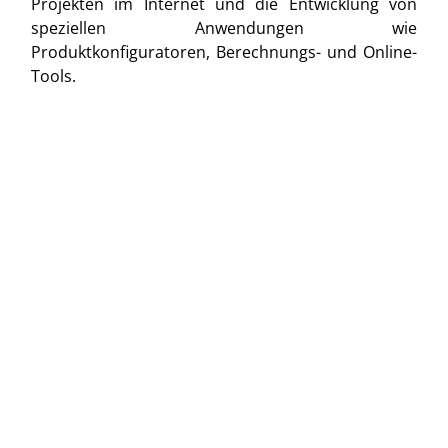
Projekten im Internet und die Entwicklung von
speziellen Anwendungen wie
Produktkonfiguratoren, Berechnungs- und Online-
Tools.