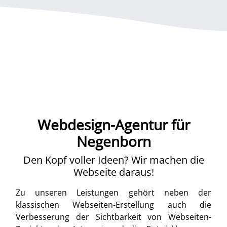
Webdesign-Agentur für
Negenborn
Den Kopf voller Ideen? Wir machen die
Webseite daraus!
Zu unseren Leistungen gehört neben der
klassischen Webseiten-Erstellung auch die
Verbesserung der Sichtbarkeit von Webseiten-