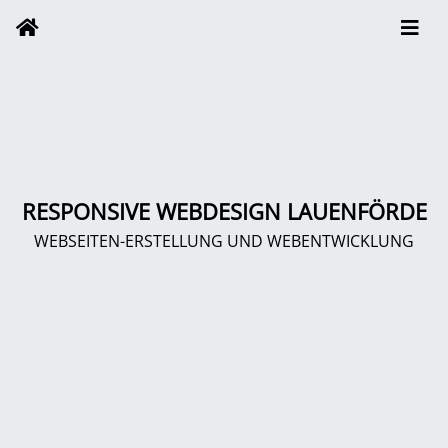
RESPONSIVE WEBDESIGN LAUENFÖRDE
WEBSEITEN-ERSTELLUNG UND WEBENTWICKLUNG