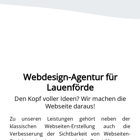
Webdesign-Agentur für
Lauenförde
Den Kopf voller Ideen? Wir machen die
Webseite daraus!
Zu unseren Leistungen gehört neben der
klassischen Webseiten-Erstellung auch die
Verbesserung der Sichtbarkeit von Webseiten-