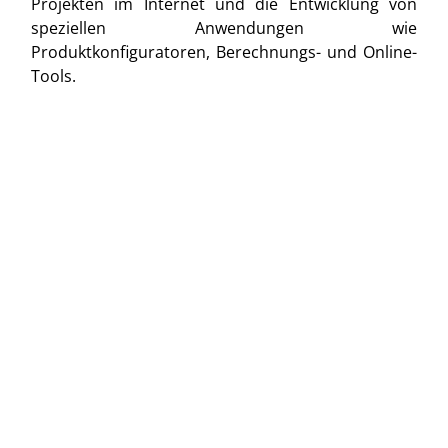
Projekten im Internet und die Entwicklung von
speziellen Anwendungen wie
Produktkonfiguratoren, Berechnungs- und Online-
Tools.