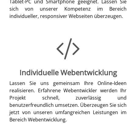
Tablet-PC und Smartphone geeignet. Lassen Sie
sich von unserer Kompetenz im Bereich
individueller, responsiver Webseiten überzeugen.
Individuelle Webentwicklung
Lassen Sie uns gemeinsam Ihre Online-Ideen
realisieren. Erfahrene Webentwickler werden Ihr
Projekt schnell, zuverlässig und
benutzerfreundlich umsetzen. Überzeugen Sie sich
jetzt von unseren umfangreichen Leistungen im
Bereich Webentwicklung.