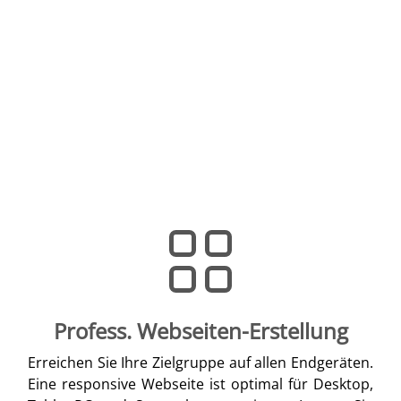
Profess. Webseiten-Erstellung
Erreichen Sie Ihre Zielgruppe auf allen Endgeräten.
Eine responsive Webseite ist optimal für Desktop,