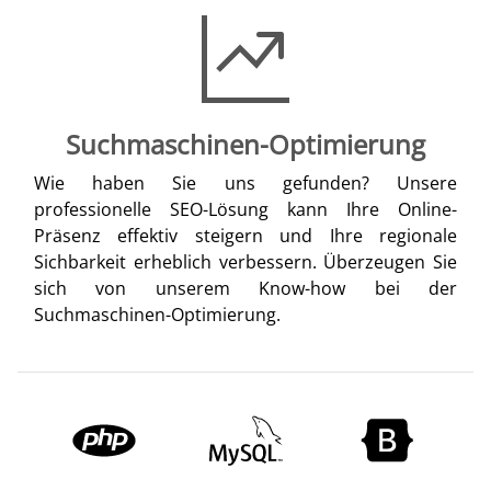
Suchmaschinen-Optimierung
Wie haben Sie uns gefunden? Unsere
professionelle SEO-Lösung kann Ihre Online-
Präsenz effektiv steigern und Ihre regionale
Sichbarkeit erheblich verbessern. Überzeugen Sie
sich von unserem Know-how bei der
Suchmaschinen-Optimierung.