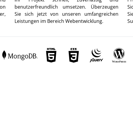
von
benutzerfreundlich umsetzen. Überzeugen
Si
er,
Sie sich jetzt von unseren umfangreichen
Si
Leistungen im Bereich Webentwicklung.
Su