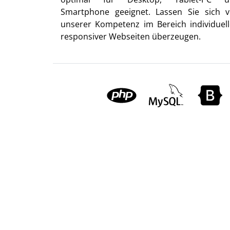
Smartphone geeignet. Lassen Sie sich 
unserer Kompetenz im Bereich individuell
responsiver Webseiten überzeugen.