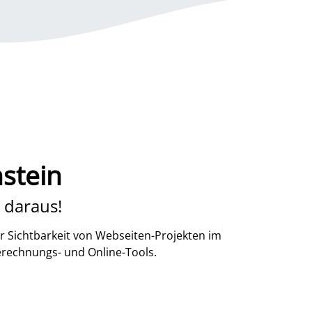
stein
 daraus!
r Sichtbarkeit von Webseiten-Projekten im
erechnungs- und Online-Tools.