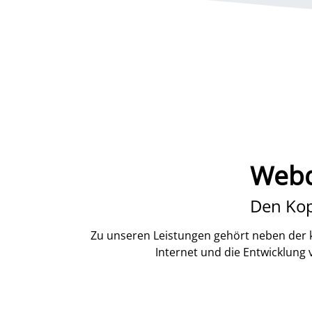
Webd
Den Kop
Zu unseren Leistungen gehört neben der k
Internet und die Entwicklung