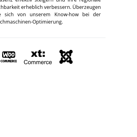
chbarkeit erheblich verbessern. Überzeugen
e sich von unserem Know-how bei der
chmaschinen-Optimierung.