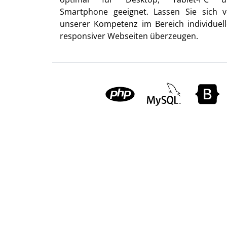
Smartphone geeignet. Lassen Sie sich 
unserer Kompetenz im Bereich individuell
responsiver Webseiten überzeugen.