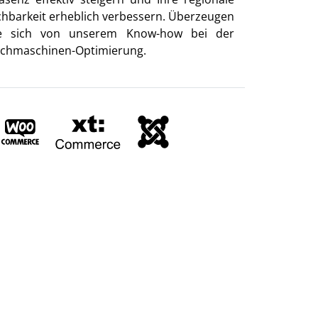
chbarkeit erheblich verbessern. Überzeugen
e sich von unserem Know-how bei der
chmaschinen-Optimierung.