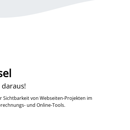
sel
 daraus!
r Sichtbarkeit von Webseiten-Projekten im
erechnungs- und Online-Tools.