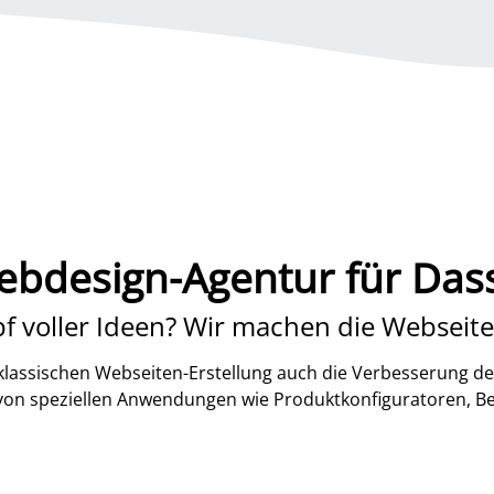
bdesign-Agentur für Das
f voller Ideen? Wir machen die Webseite
lassischen Webseiten-Erstellung auch die Verbesserung de
 von speziellen Anwendungen wie Produktkonfiguratoren, B