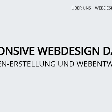
ÜBER UNS
WEBDES
ONSIVE WEBDESIGN D
EN-ERSTELLUNG UND WEBENT