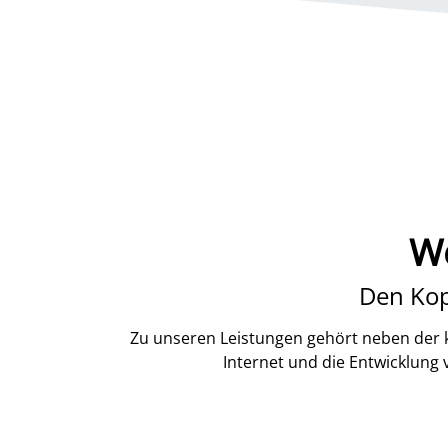
We
Den Kop
Zu unseren Leistungen gehört neben der k
Internet und die Entwicklung