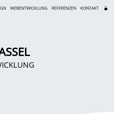
IGN
WEBENTWICKLUNG
REFERENZEN
KONTAKT
ASSEL
WICKLUNG