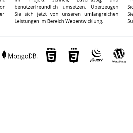
von
benutzerfreundlich umsetzen. Überzeugen
Si
er,
Sie sich jetzt von unseren umfangreichen
Si
Leistungen im Bereich Webentwicklung.
Su