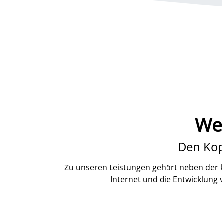
We
Den Kop
Zu unseren Leistungen gehört neben der k
Internet und die Entwicklung