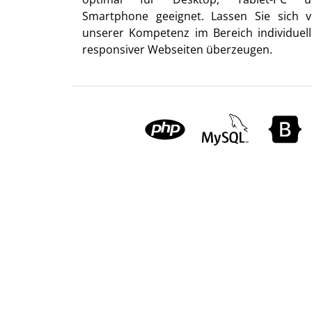
Smartphone geeignet. Lassen Sie sich 
unserer Kompetenz im Bereich individuell
responsiver Webseiten überzeugen.