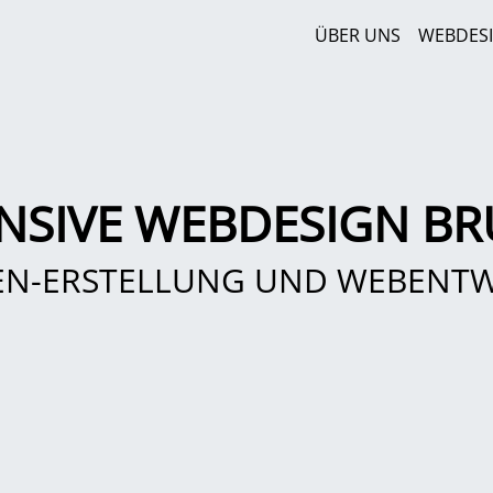
ÜBER UNS
WEBDES
NSIVE WEBDESIGN B
EN-ERSTELLUNG UND WEBENT