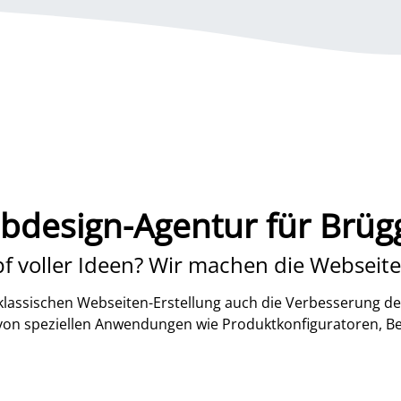
bdesign-Agentur für Brüg
f voller Ideen? Wir machen die Webseite
lassischen Webseiten-Erstellung auch die Verbesserung de
 von speziellen Anwendungen wie Produktkonfiguratoren, B