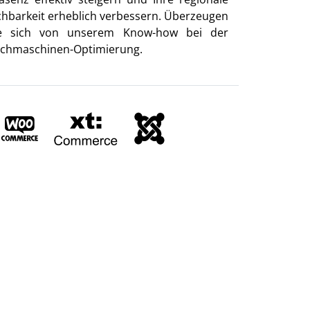
chbarkeit erheblich verbessern. Überzeugen
e sich von unserem Know-how bei der
chmaschinen-Optimierung.