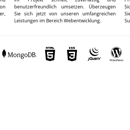
von
benutzerfreundlich umsetzen. Überzeugen
Si
er,
Sie sich jetzt von unseren umfangreichen
Si
Leistungen im Bereich Webentwicklung.
Su