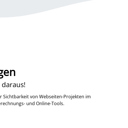
gen
 daraus!
r Sichtbarkeit von Webseiten-Projekten im
erechnungs- und Online-Tools.