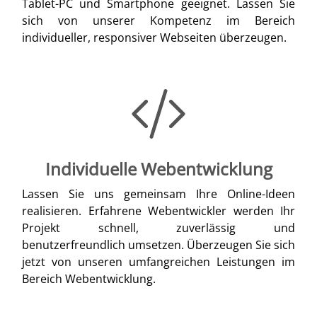
Tablet-PC und Smartphone geeignet. Lassen Sie
sich von unserer Kompetenz im Bereich
individueller, responsiver Webseiten überzeugen.
Individuelle Webentwicklung
Lassen Sie uns gemeinsam Ihre Online-Ideen
realisieren. Erfahrene Webentwickler werden Ihr
Projekt schnell, zuverlässig und
benutzerfreundlich umsetzen. Überzeugen Sie sich
jetzt von unseren umfangreichen Leistungen im
Bereich Webentwicklung.