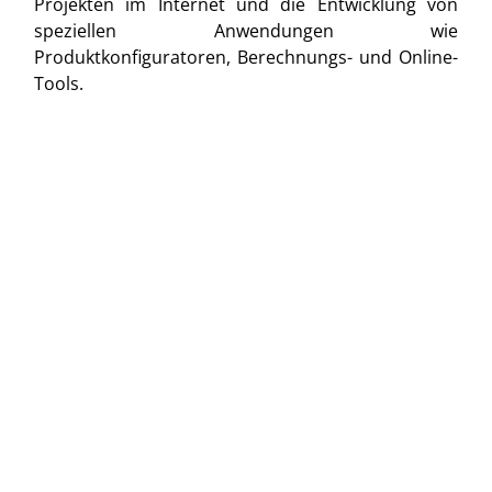
Projekten im Internet und die Entwicklung von
speziellen Anwendungen wie
Produktkonfiguratoren, Berechnungs- und Online-
Tools.