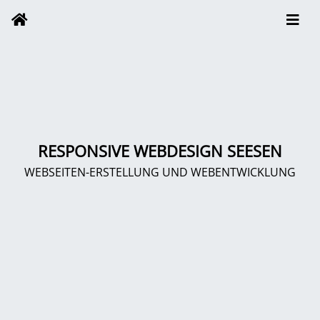
RESPONSIVE WEBDESIGN SEESEN
WEBSEITEN-ERSTELLUNG UND WEBENTWICKLUNG