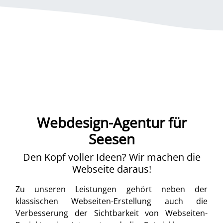
Webdesign-Agentur für
Seesen
Den Kopf voller Ideen? Wir machen die
Webseite daraus!
Zu unseren Leistungen gehört neben der
klassischen Webseiten-Erstellung auch die
Verbesserung der Sichtbarkeit von Webseiten-