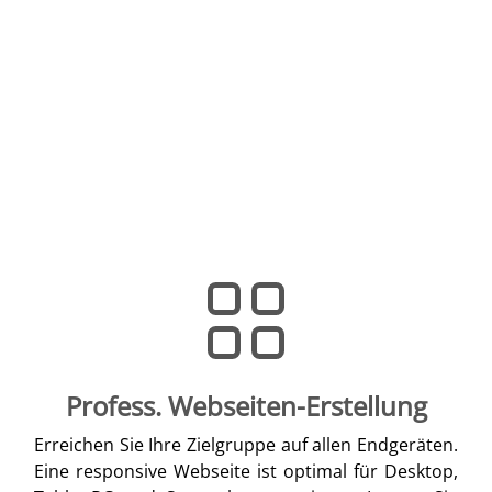
Profess. Webseiten-Erstellung
Erreichen Sie Ihre Zielgruppe auf allen Endgeräten.
Eine responsive Webseite ist optimal für Desktop,