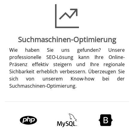
Suchmaschinen-Optimierung
Wie haben Sie uns gefunden? Unsere
professionelle SEO-Lösung kann Ihre Online-
Präsenz effektiv steigern und Ihre regionale
Sichbarkeit erheblich verbessern. Überzeugen Sie
sich von unserem Know-how bei der
Suchmaschinen-Optimierung.