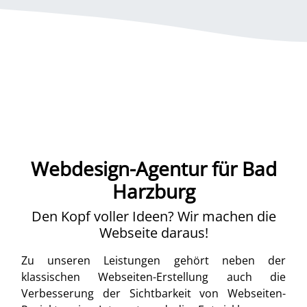
Webdesign-Agentur für Bad
Harzburg
Den Kopf voller Ideen? Wir machen die
Webseite daraus!
Zu unseren Leistungen gehört neben der
klassischen Webseiten-Erstellung auch die
Verbesserung der Sichtbarkeit von Webseiten-