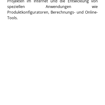
Projekten im Internet und die Entwicklung von
speziellen Anwendungen wie
Produktkonfiguratoren, Berechnungs- und Online-
Tools.