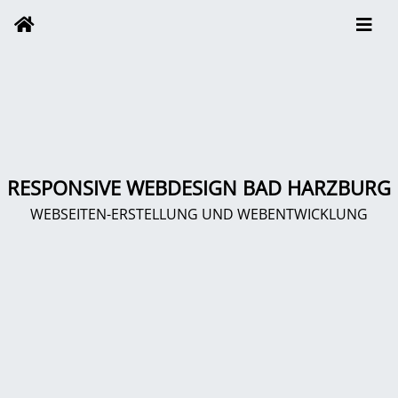
RESPONSIVE WEBDESIGN BAD HARZBURG
WEBSEITEN-ERSTELLUNG UND WEBENTWICKLUNG