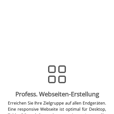
Profess. Webseiten-Erstellung
Erreichen Sie Ihre Zielgruppe auf allen Endgeräten.
Eine responsive Webseite ist optimal für Desktop,