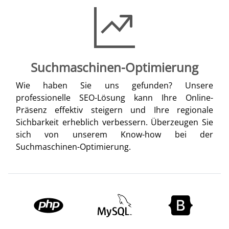
Suchmaschinen-Optimierung
Wie haben Sie uns gefunden? Unsere
professionelle SEO-Lösung kann Ihre Online-
Präsenz effektiv steigern und Ihre regionale
Sichbarkeit erheblich verbessern. Überzeugen Sie
sich von unserem Know-how bei der
Suchmaschinen-Optimierung.