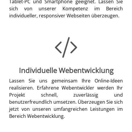
Tablet-PC und Smartphone geeignet. Lassen Sie
sich von unserer Kompetenz im Bereich
individueller, responsiver Webseiten überzeugen.
Individuelle Webentwicklung
Lassen Sie uns gemeinsam Ihre Online-Ideen
realisieren. Erfahrene Webentwickler werden Ihr
Projekt schnell, zuverlässig und
benutzerfreundlich umsetzen. Überzeugen Sie sich
jetzt von unseren umfangreichen Leistungen im
Bereich Webentwicklung.