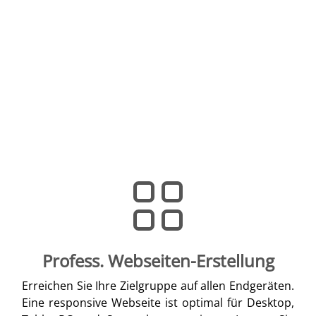
Profess. Webseiten-Erstellung
Erreichen Sie Ihre Zielgruppe auf allen Endgeräten.
Eine responsive Webseite ist optimal für Desktop,