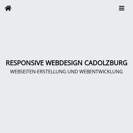
RESPONSIVE WEBDESIGN CADOLZBURG
WEBSEITEN-ERSTELLUNG UND WEBENTWICKLUNG