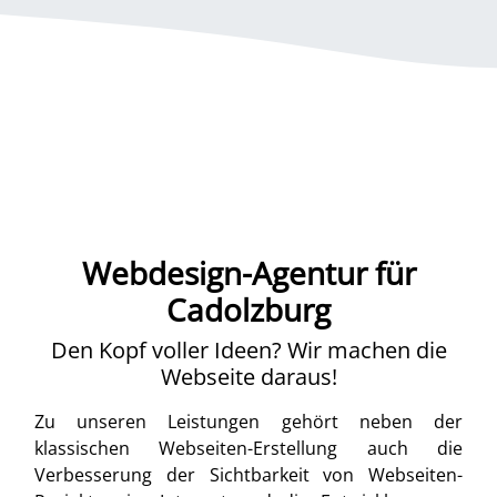
Webdesign-Agentur für
Cadolzburg
Den Kopf voller Ideen? Wir machen die
Webseite daraus!
Zu unseren Leistungen gehört neben der
klassischen Webseiten-Erstellung auch die
Verbesserung der Sichtbarkeit von Webseiten-