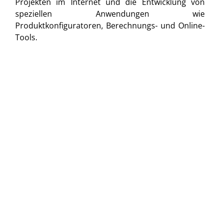
Projekten im Internet und die Entwicklung von
speziellen Anwendungen wie
Produktkonfiguratoren, Berechnungs- und Online-
Tools.