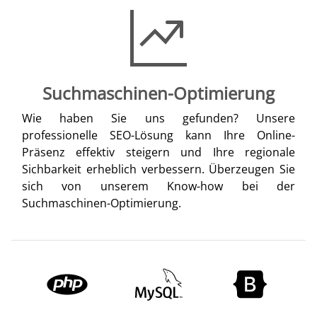
Suchmaschinen-Optimierung
Wie haben Sie uns gefunden? Unsere
professionelle SEO-Lösung kann Ihre Online-
Präsenz effektiv steigern und Ihre regionale
Sichbarkeit erheblich verbessern. Überzeugen Sie
sich von unserem Know-how bei der
Suchmaschinen-Optimierung.