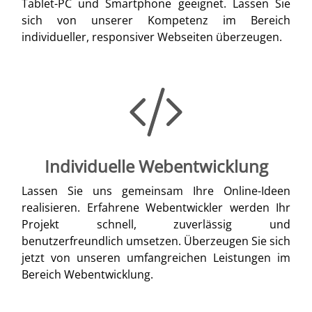
Tablet-PC und Smartphone geeignet. Lassen Sie
sich von unserer Kompetenz im Bereich
individueller, responsiver Webseiten überzeugen.
Individuelle Webentwicklung
Lassen Sie uns gemeinsam Ihre Online-Ideen
realisieren. Erfahrene Webentwickler werden Ihr
Projekt schnell, zuverlässig und
benutzerfreundlich umsetzen. Überzeugen Sie sich
jetzt von unseren umfangreichen Leistungen im
Bereich Webentwicklung.