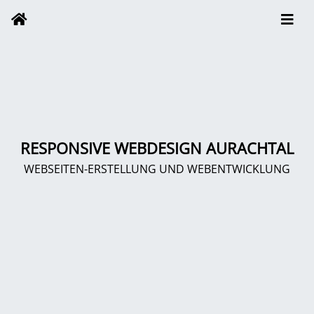
RESPONSIVE WEBDESIGN AURACHTAL
WEBSEITEN-ERSTELLUNG UND WEBENTWICKLUNG