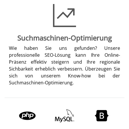
Suchmaschinen-Optimierung
Wie haben Sie uns gefunden? Unsere
professionelle SEO-Lösung kann Ihre Online-
Präsenz effektiv steigern und Ihre regionale
Sichbarkeit erheblich verbessern. Überzeugen Sie
sich von unserem Know-how bei der
Suchmaschinen-Optimierung.