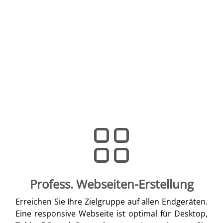
Profess. Webseiten-Erstellung
Erreichen Sie Ihre Zielgruppe auf allen Endgeräten.
Eine responsive Webseite ist optimal für Desktop,