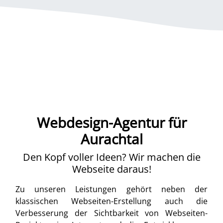
Webdesign-Agentur für
Aurachtal
Den Kopf voller Ideen? Wir machen die
Webseite daraus!
Zu unseren Leistungen gehört neben der
klassischen Webseiten-Erstellung auch die
Verbesserung der Sichtbarkeit von Webseiten-