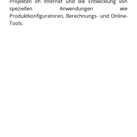
Projekten im Internet und die Entwicklung von
speziellen Anwendungen wie
Produktkonfiguratoren, Berechnungs- und Online-
Tools.