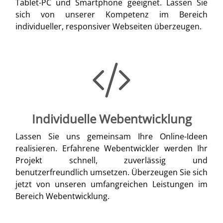
Tablet-PC und Smartphone geeignet. Lassen Sie
sich von unserer Kompetenz im Bereich
individueller, responsiver Webseiten überzeugen.
Individuelle Webentwicklung
Lassen Sie uns gemeinsam Ihre Online-Ideen
realisieren. Erfahrene Webentwickler werden Ihr
Projekt schnell, zuverlässig und
benutzerfreundlich umsetzen. Überzeugen Sie sich
jetzt von unseren umfangreichen Leistungen im
Bereich Webentwicklung.