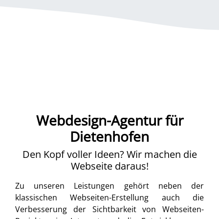
Webdesign-Agentur für
Dietenhofen
Den Kopf voller Ideen? Wir machen die
Webseite daraus!
Zu unseren Leistungen gehört neben der
klassischen Webseiten-Erstellung auch die
Verbesserung der Sichtbarkeit von Webseiten-