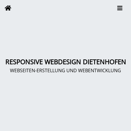
RESPONSIVE WEBDESIGN DIETENHOFEN
WEBSEITEN-ERSTELLUNG UND WEBENTWICKLUNG