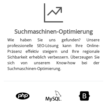
Suchmaschinen-Optimierung
Wie haben Sie uns gefunden? Unsere
professionelle SEO-Lösung kann Ihre Online-
Präsenz effektiv steigern und Ihre regionale
Sichbarkeit erheblich verbessern. Überzeugen Sie
sich von unserem Know-how bei der
Suchmaschinen-Optimierung.