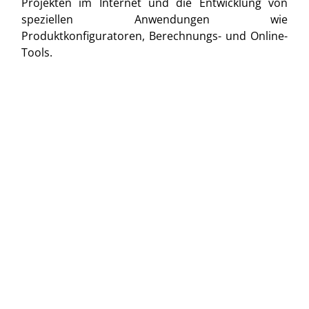
Projekten im Internet und die Entwicklung von
speziellen Anwendungen wie
Produktkonfiguratoren, Berechnungs- und Online-
Tools.