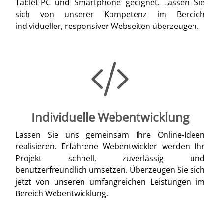
Tablet-PC und Smartphone geeignet. Lassen Sie
sich von unserer Kompetenz im Bereich
individueller, responsiver Webseiten überzeugen.
Individuelle Webentwicklung
Lassen Sie uns gemeinsam Ihre Online-Ideen
realisieren. Erfahrene Webentwickler werden Ihr
Projekt schnell, zuverlässig und
benutzerfreundlich umsetzen. Überzeugen Sie sich
jetzt von unseren umfangreichen Leistungen im
Bereich Webentwicklung.