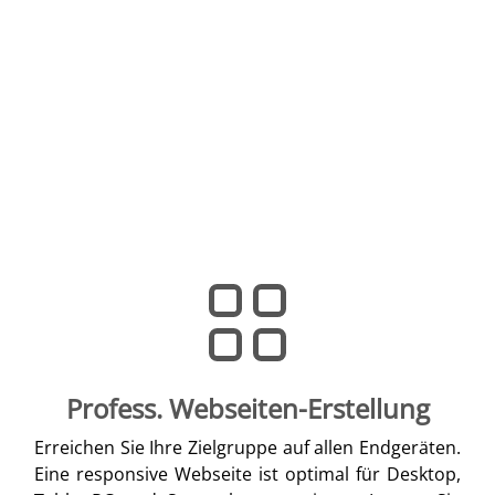
Profess. Webseiten-Erstellung
Erreichen Sie Ihre Zielgruppe auf allen Endgeräten.
Eine responsive Webseite ist optimal für Desktop,