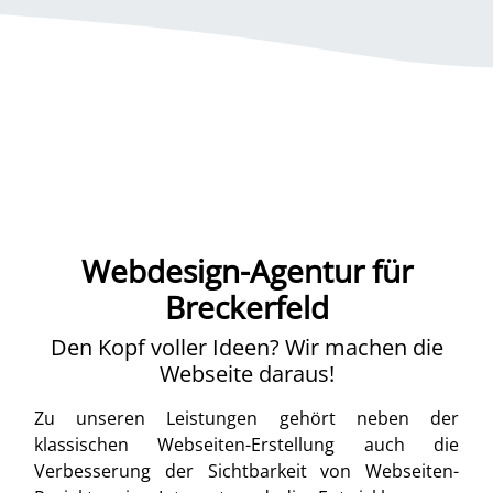
Webdesign-Agentur für
Breckerfeld
Den Kopf voller Ideen? Wir machen die
Webseite daraus!
Zu unseren Leistungen gehört neben der
klassischen Webseiten-Erstellung auch die
Verbesserung der Sichtbarkeit von Webseiten-