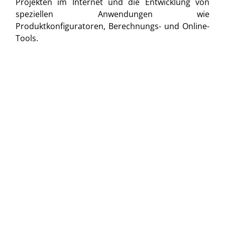
Projekten im Internet und die Entwicklung von
speziellen Anwendungen wie
Produktkonfiguratoren, Berechnungs- und Online-
Tools.