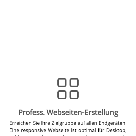
Profess. Webseiten-Erstellung
Erreichen Sie Ihre Zielgruppe auf allen Endgeräten.
Eine responsive Webseite ist optimal für Desktop,