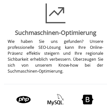
Suchmaschinen-Optimierung
Wie haben Sie uns gefunden? Unsere
professionelle SEO-Lösung kann Ihre Online-
Präsenz effektiv steigern und Ihre regionale
Sichbarkeit erheblich verbessern. Überzeugen Sie
sich von unserem Know-how bei der
Suchmaschinen-Optimierung.