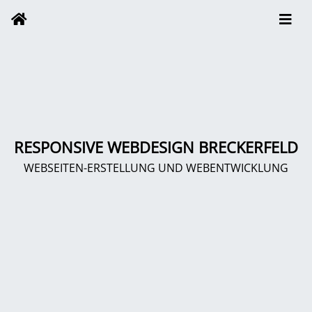
RESPONSIVE WEBDESIGN BRECKERFELD
WEBSEITEN-ERSTELLUNG UND WEBENTWICKLUNG