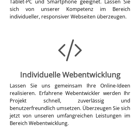
Tablet-PC und Smartphone geeignet. Lassen Sie
sich von unserer Kompetenz im Bereich
individueller, responsiver Webseiten überzeugen.
Individuelle Webentwicklung
Lassen Sie uns gemeinsam Ihre Online-Ideen
realisieren. Erfahrene Webentwickler werden Ihr
Projekt schnell, zuverlässig und
benutzerfreundlich umsetzen. Überzeugen Sie sich
jetzt von unseren umfangreichen Leistungen im
Bereich Webentwicklung.