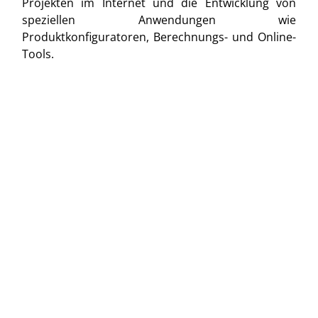
Projekten im Internet und die Entwicklung von
speziellen Anwendungen wie
Produktkonfiguratoren, Berechnungs- und Online-
Tools.