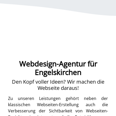
Webdesign-Agentur für
Engelskirchen
Den Kopf voller Ideen? Wir machen die
Webseite daraus!
Zu unseren Leistungen gehört neben der
klassischen Webseiten-Erstellung auch die
Verbesserung der Sichtbarkeit von Webseiten-