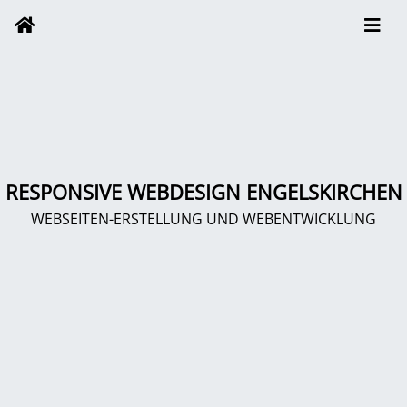
RESPONSIVE WEBDESIGN ENGELSKIRCHEN
WEBSEITEN-ERSTELLUNG UND WEBENTWICKLUNG