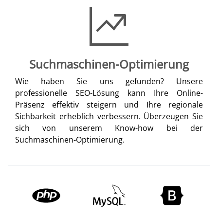
Suchmaschinen-Optimierung
Wie haben Sie uns gefunden? Unsere
professionelle SEO-Lösung kann Ihre Online-
Präsenz effektiv steigern und Ihre regionale
Sichbarkeit erheblich verbessern. Überzeugen Sie
sich von unserem Know-how bei der
Suchmaschinen-Optimierung.