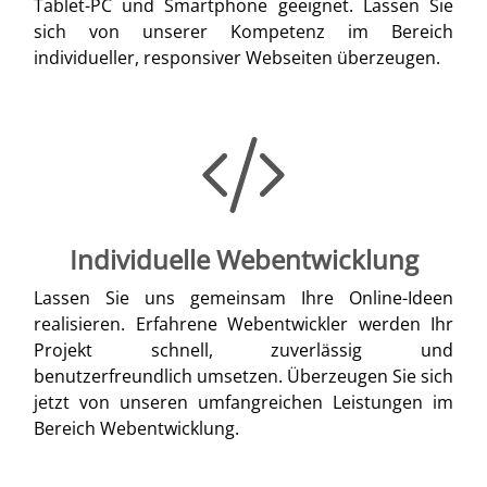
Tablet-PC und Smartphone geeignet. Lassen Sie
sich von unserer Kompetenz im Bereich
individueller, responsiver Webseiten überzeugen.
Individuelle Webentwicklung
Lassen Sie uns gemeinsam Ihre Online-Ideen
realisieren. Erfahrene Webentwickler werden Ihr
Projekt schnell, zuverlässig und
benutzerfreundlich umsetzen. Überzeugen Sie sich
jetzt von unseren umfangreichen Leistungen im
Bereich Webentwicklung.