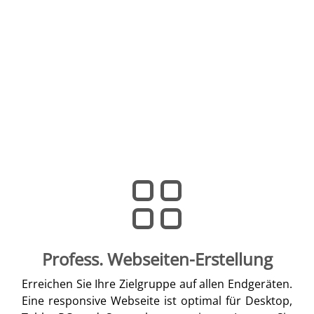
Profess. Webseiten-Erstellung
Erreichen Sie Ihre Zielgruppe auf allen Endgeräten.
Eine responsive Webseite ist optimal für Desktop,