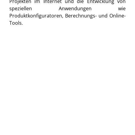
Projekten im Internet und die Entwicklung von
speziellen Anwendungen wie
Produktkonfiguratoren, Berechnungs- und Online-
Tools.