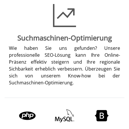
Suchmaschinen-Optimierung
Wie haben Sie uns gefunden? Unsere
professionelle SEO-Lösung kann Ihre Online-
Präsenz effektiv steigern und Ihre regionale
Sichbarkeit erheblich verbessern. Überzeugen Sie
sich von unserem Know-how bei der
Suchmaschinen-Optimierung.