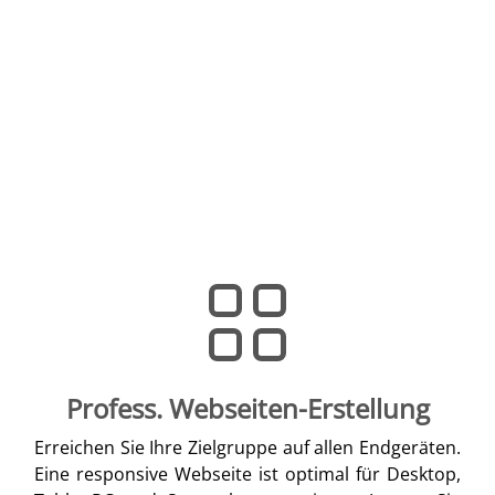
Profess. Webseiten-Erstellung
Erreichen Sie Ihre Zielgruppe auf allen Endgeräten.
Eine responsive Webseite ist optimal für Desktop,