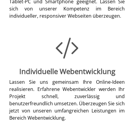
Tablet-PC und Smartphone geeignet. Lassen Sie
sich von unserer Kompetenz im Bereich
individueller, responsiver Webseiten überzeugen.
Individuelle Webentwicklung
Lassen Sie uns gemeinsam Ihre Online-Ideen
realisieren. Erfahrene Webentwickler werden Ihr
Projekt schnell, zuverlässig und
benutzerfreundlich umsetzen. Überzeugen Sie sich
jetzt von unseren umfangreichen Leistungen im
Bereich Webentwicklung.