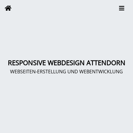
RESPONSIVE WEBDESIGN ATTENDORN
WEBSEITEN-ERSTELLUNG UND WEBENTWICKLUNG