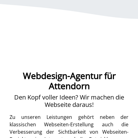
Webdesign-Agentur für
Attendorn
Den Kopf voller Ideen? Wir machen die
Webseite daraus!
Zu unseren Leistungen gehört neben der
klassischen Webseiten-Erstellung auch die
Verbesserung der Sichtbarkeit von Webseiten-