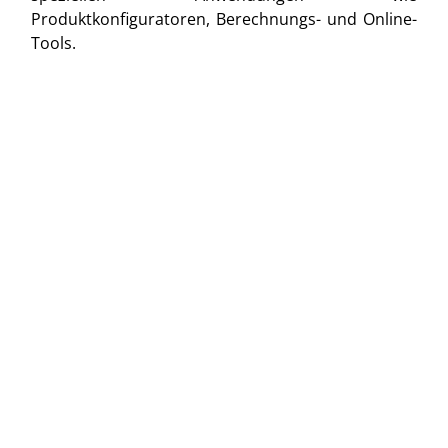
Produktkonfiguratoren, Berechnungs- und Online-
Tools.