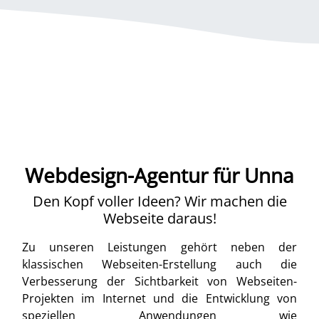
Webdesign-Agentur für Unna
Den Kopf voller Ideen? Wir machen die
Webseite daraus!
Zu unseren Leistungen gehört neben der
klassischen Webseiten-Erstellung auch die
Verbesserung der Sichtbarkeit von Webseiten-
Projekten im Internet und die Entwicklung von
speziellen Anwendungen wie