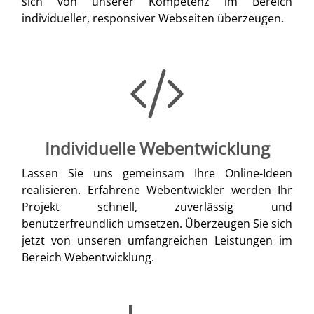
sich von unserer Kompetenz im Bereich
individueller, responsiver Webseiten überzeugen.
Individuelle Webentwicklung
Lassen Sie uns gemeinsam Ihre Online-Ideen
realisieren. Erfahrene Webentwickler werden Ihr
Projekt schnell, zuverlässig und
benutzerfreundlich umsetzen. Überzeugen Sie sich
jetzt von unseren umfangreichen Leistungen im
Bereich Webentwicklung.