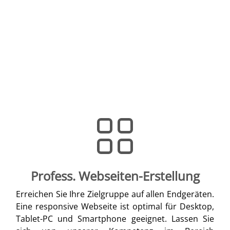
Profess. Webseiten-Erstellung
Erreichen Sie Ihre Zielgruppe auf allen Endgeräten.
Eine responsive Webseite ist optimal für Desktop,
Tablet-PC und Smartphone geeignet. Lassen Sie