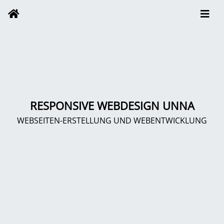
RESPONSIVE WEBDESIGN UNNA
WEBSEITEN-ERSTELLUNG UND WEBENTWICKLUNG