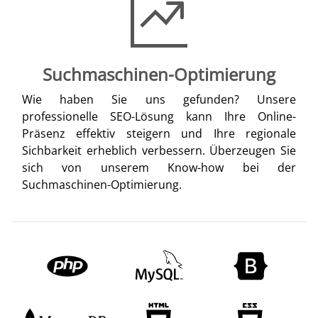
Suchmaschinen-Optimierung
Wie haben Sie uns gefunden? Unsere
professionelle SEO-Lösung kann Ihre Online-
Präsenz effektiv steigern und Ihre regionale
Sichbarkeit erheblich verbessern. Überzeugen Sie
sich von unserem Know-how bei der
Suchmaschinen-Optimierung.