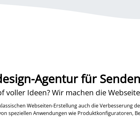
esign-Agentur für Senden
f voller Ideen? Wir machen die Webseite
lassischen Webseiten-Erstellung auch die Verbesserung de
 von speziellen Anwendungen wie Produktkonfiguratoren, B