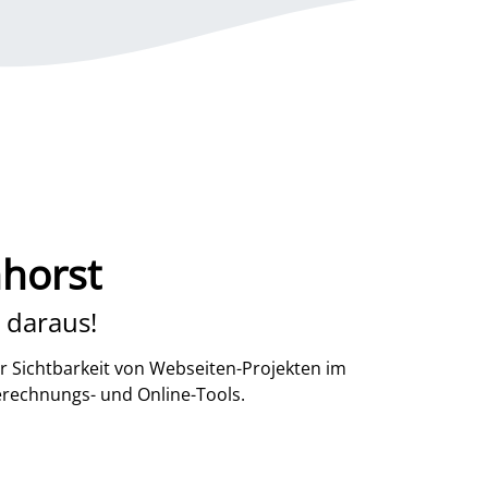
horst
 daraus!
r Sichtbarkeit von Webseiten-Projekten im
erechnungs- und Online-Tools.