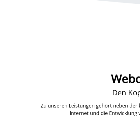
Webd
Den Kop
Zu unseren Leistungen gehört neben der k
Internet und die Entwicklung