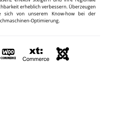
chbarkeit erheblich verbessern. Überzeugen
e sich von unserem Know-how bei der
chmaschinen-Optimierung.