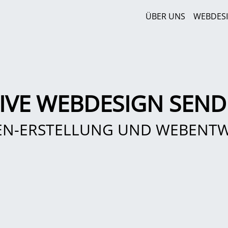
ÜBER UNS
WEBDES
IVE WEBDESIGN SEN
EN-ERSTELLUNG UND WEBENT