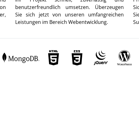
von
benutzerfreundlich umsetzen. Überzeugen
Si
er,
Sie sich jetzt von unseren umfangreichen
Si
Leistungen im Bereich Webentwicklung.
Su