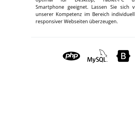
Smartphone geeignet. Lassen Sie sich 
unserer Kompetenz im Bereich individuell
responsiver Webseiten überzeugen.