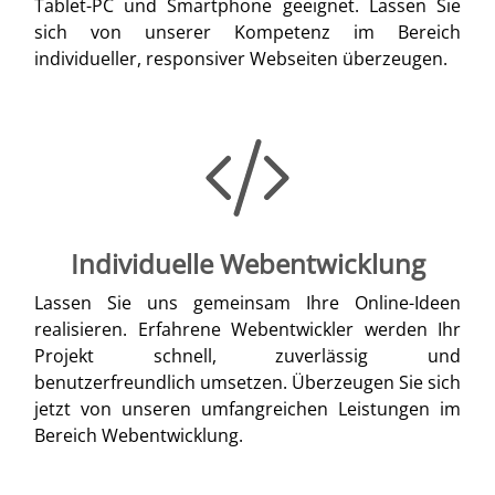
Tablet-PC und Smartphone geeignet. Lassen Sie
sich von unserer Kompetenz im Bereich
individueller, responsiver Webseiten überzeugen.
Individuelle Webentwicklung
Lassen Sie uns gemeinsam Ihre Online-Ideen
realisieren. Erfahrene Webentwickler werden Ihr
Projekt schnell, zuverlässig und
benutzerfreundlich umsetzen. Überzeugen Sie sich
jetzt von unseren umfangreichen Leistungen im
Bereich Webentwicklung.