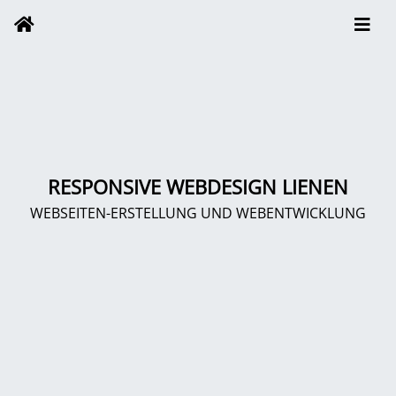
RESPONSIVE WEBDESIGN LIENEN
WEBSEITEN-ERSTELLUNG UND WEBENTWICKLUNG