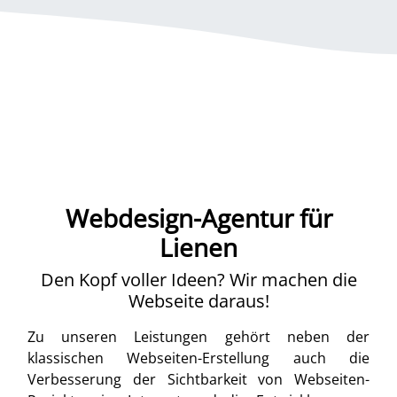
Webdesign-Agentur für
Lienen
Den Kopf voller Ideen? Wir machen die
Webseite daraus!
Zu unseren Leistungen gehört neben der
klassischen Webseiten-Erstellung auch die
Verbesserung der Sichtbarkeit von Webseiten-