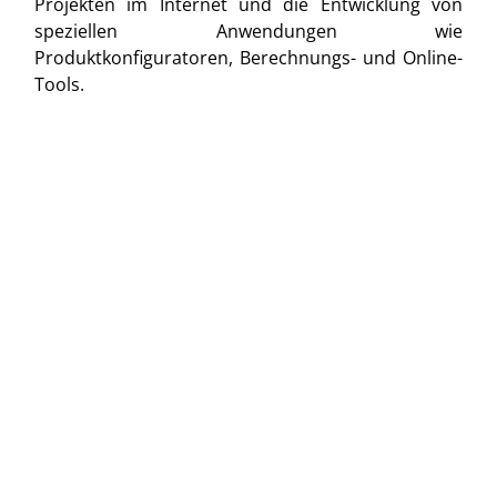
Projekten im Internet und die Entwicklung von
speziellen Anwendungen wie
Produktkonfiguratoren, Berechnungs- und Online-
Tools.