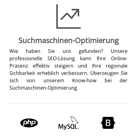
Suchmaschinen-Optimierung
Wie haben Sie uns gefunden? Unsere
professionelle SEO-Lösung kann Ihre Online-
Präsenz effektiv steigern und Ihre regionale
Sichbarkeit erheblich verbessern. Überzeugen Sie
sich von unserem Know-how bei der
Suchmaschinen-Optimierung.