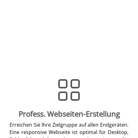
Profess. Webseiten-Erstellung
Erreichen Sie Ihre Zielgruppe auf allen Endgeräten.
Eine responsive Webseite ist optimal für Desktop,