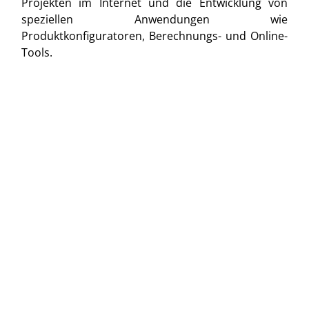
Projekten im Internet und die Entwicklung von
speziellen Anwendungen wie
Produktkonfiguratoren, Berechnungs- und Online-
Tools.