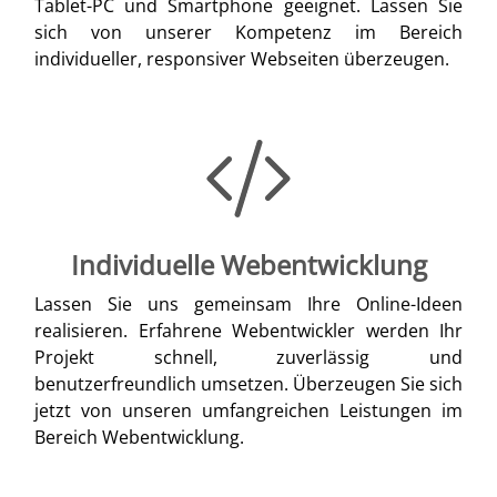
Tablet-PC und Smartphone geeignet. Lassen Sie
sich von unserer Kompetenz im Bereich
individueller, responsiver Webseiten überzeugen.
Individuelle Webentwicklung
Lassen Sie uns gemeinsam Ihre Online-Ideen
realisieren. Erfahrene Webentwickler werden Ihr
Projekt schnell, zuverlässig und
benutzerfreundlich umsetzen. Überzeugen Sie sich
jetzt von unseren umfangreichen Leistungen im
Bereich Webentwicklung.