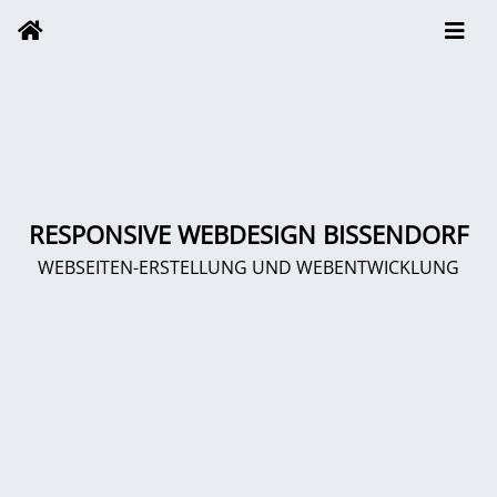
RESPONSIVE WEBDESIGN BISSENDORF
WEBSEITEN-ERSTELLUNG UND WEBENTWICKLUNG