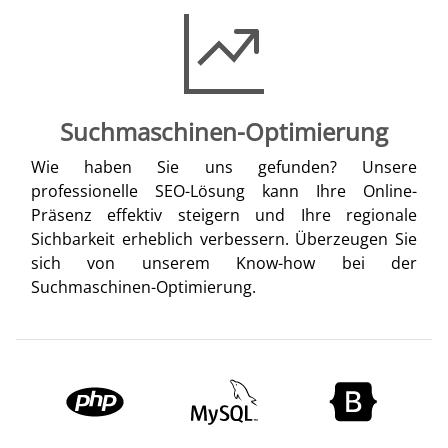
Suchmaschinen-Optimierung
Wie haben Sie uns gefunden? Unsere
professionelle SEO-Lösung kann Ihre Online-
Präsenz effektiv steigern und Ihre regionale
Sichbarkeit erheblich verbessern. Überzeugen Sie
sich von unserem Know-how bei der
Suchmaschinen-Optimierung.