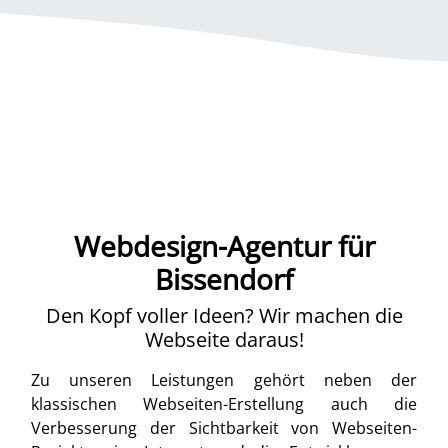
Webdesign-Agentur für
Bissendorf
Den Kopf voller Ideen? Wir machen die
Webseite daraus!
Zu unseren Leistungen gehört neben der
klassischen Webseiten-Erstellung auch die
Verbesserung der Sichtbarkeit von Webseiten-