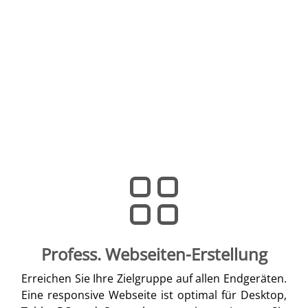
Profess. Webseiten-Erstellung
Erreichen Sie Ihre Zielgruppe auf allen Endgeräten.
Eine responsive Webseite ist optimal für Desktop,