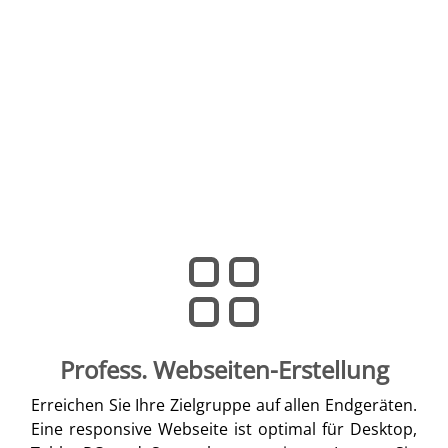
Profess. Webseiten-Erstellung
Erreichen Sie Ihre Zielgruppe auf allen Endgeräten.
Eine responsive Webseite ist optimal für Desktop,