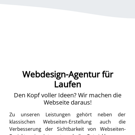
Webdesign-Agentur für
Laufen
Den Kopf voller Ideen? Wir machen die
Webseite daraus!
Zu unseren Leistungen gehört neben der
klassischen Webseiten-Erstellung auch die
Verbesserung der Sichtbarkeit von Webseiten-