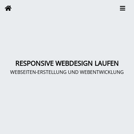
RESPONSIVE WEBDESIGN LAUFEN
WEBSEITEN-ERSTELLUNG UND WEBENTWICKLUNG