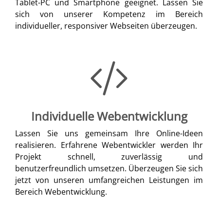
Tablet-PC und Smartphone geeignet. Lassen Sie
sich von unserer Kompetenz im Bereich
individueller, responsiver Webseiten überzeugen.
Individuelle Webentwicklung
Lassen Sie uns gemeinsam Ihre Online-Ideen
realisieren. Erfahrene Webentwickler werden Ihr
Projekt schnell, zuverlässig und
benutzerfreundlich umsetzen. Überzeugen Sie sich
jetzt von unseren umfangreichen Leistungen im
Bereich Webentwicklung.