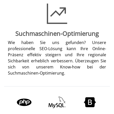
Suchmaschinen-Optimierung
Wie haben Sie uns gefunden? Unsere
professionelle SEO-Lösung kann Ihre Online-
Präsenz effektiv steigern und Ihre regionale
Sichbarkeit erheblich verbessern. Überzeugen Sie
sich von unserem Know-how bei der
Suchmaschinen-Optimierung.