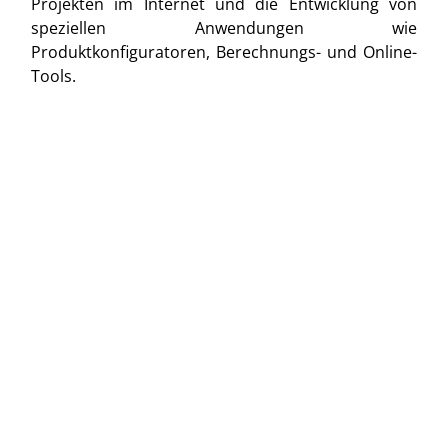
Projekten im Internet und die Entwicklung von
speziellen Anwendungen wie
Produktkonfiguratoren, Berechnungs- und Online-
Tools.