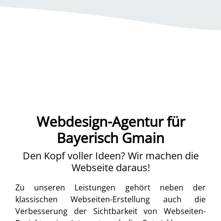
Webdesign-Agentur für
Bayerisch Gmain
Den Kopf voller Ideen? Wir machen die
Webseite daraus!
Zu unseren Leistungen gehört neben der
klassischen Webseiten-Erstellung auch die
Verbesserung der Sichtbarkeit von Webseiten-