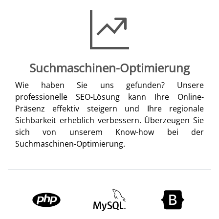
Suchmaschinen-Optimierung
Wie haben Sie uns gefunden? Unsere
professionelle SEO-Lösung kann Ihre Online-
Präsenz effektiv steigern und Ihre regionale
Sichbarkeit erheblich verbessern. Überzeugen Sie
sich von unserem Know-how bei der
Suchmaschinen-Optimierung.