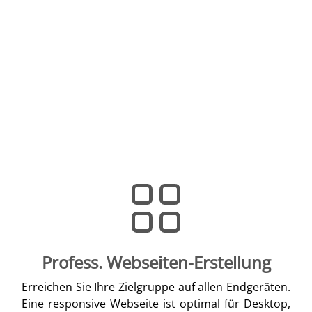
Profess. Webseiten-Erstellung
Erreichen Sie Ihre Zielgruppe auf allen Endgeräten.
Eine responsive Webseite ist optimal für Desktop,