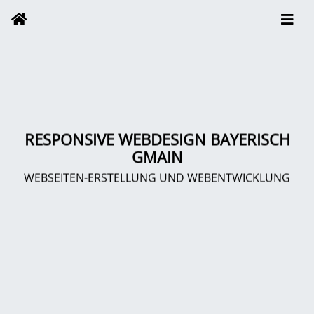
RESPONSIVE WEBDESIGN BAYERISCH
GMAIN
WEBSEITEN-ERSTELLUNG UND WEBENTWICKLUNG