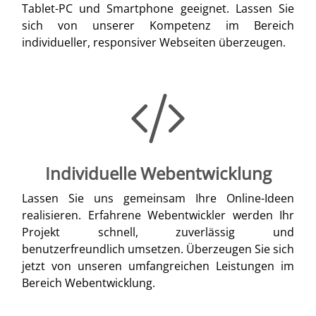
Tablet-PC und Smartphone geeignet. Lassen Sie
sich von unserer Kompetenz im Bereich
individueller, responsiver Webseiten überzeugen.
Individuelle Webentwicklung
Lassen Sie uns gemeinsam Ihre Online-Ideen
realisieren. Erfahrene Webentwickler werden Ihr
Projekt schnell, zuverlässig und
benutzerfreundlich umsetzen. Überzeugen Sie sich
jetzt von unseren umfangreichen Leistungen im
Bereich Webentwicklung.