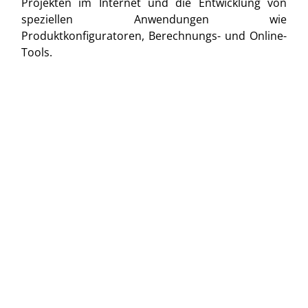
Projekten im Internet und die Entwicklung von
speziellen Anwendungen wie
Produktkonfiguratoren, Berechnungs- und Online-
Tools.