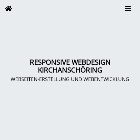
RESPONSIVE WEBDESIGN
KIRCHANSCHÖRING
WEBSEITEN-ERSTELLUNG UND WEBENTWICKLUNG