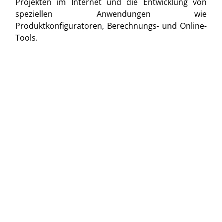
Projekten im Internet und die Entwicklung von
speziellen Anwendungen wie
Produktkonfiguratoren, Berechnungs- und Online-
Tools.