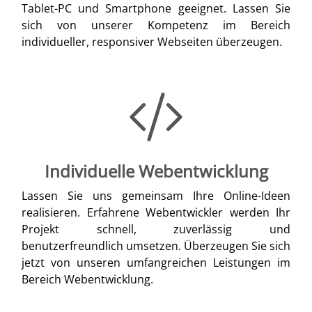
Tablet-PC und Smartphone geeignet. Lassen Sie
sich von unserer Kompetenz im Bereich
individueller, responsiver Webseiten überzeugen.
Individuelle Webentwicklung
Lassen Sie uns gemeinsam Ihre Online-Ideen
realisieren. Erfahrene Webentwickler werden Ihr
Projekt schnell, zuverlässig und
benutzerfreundlich umsetzen. Überzeugen Sie sich
jetzt von unseren umfangreichen Leistungen im
Bereich Webentwicklung.