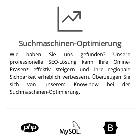
Suchmaschinen-Optimierung
Wie haben Sie uns gefunden? Unsere
professionelle SEO-Lösung kann Ihre Online-
Präsenz effektiv steigern und Ihre regionale
Sichbarkeit erheblich verbessern. Überzeugen Sie
sich von unserem Know-how bei der
Suchmaschinen-Optimierung.