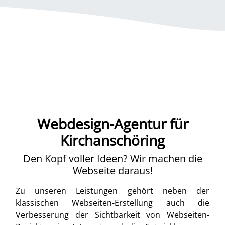
Webdesign-Agentur für
Kirchanschöring
Den Kopf voller Ideen? Wir machen die
Webseite daraus!
Zu unseren Leistungen gehört neben der
klassischen Webseiten-Erstellung auch die
Verbesserung der Sichtbarkeit von Webseiten-