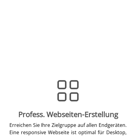
Profess. Webseiten-Erstellung
Erreichen Sie Ihre Zielgruppe auf allen Endgeräten.
Eine responsive Webseite ist optimal für Desktop,