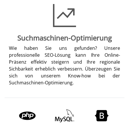
Suchmaschinen-Optimierung
Wie haben Sie uns gefunden? Unsere
professionelle SEO-Lösung kann Ihre Online-
Präsenz effektiv steigern und Ihre regionale
Sichbarkeit erheblich verbessern. Überzeugen Sie
sich von unserem Know-how bei der
Suchmaschinen-Optimierung.