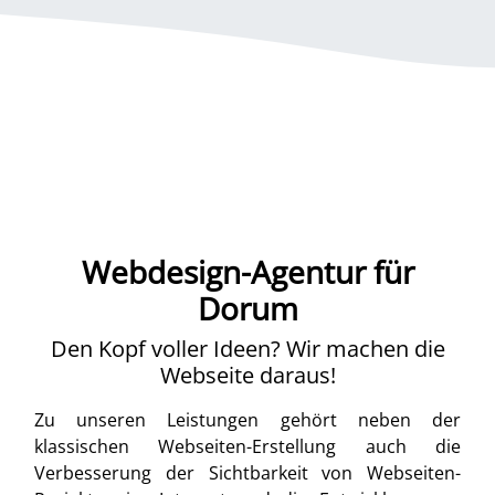
Webdesign-Agentur für
Dorum
Den Kopf voller Ideen? Wir machen die
Webseite daraus!
Zu unseren Leistungen gehört neben der
klassischen Webseiten-Erstellung auch die
Verbesserung der Sichtbarkeit von Webseiten-