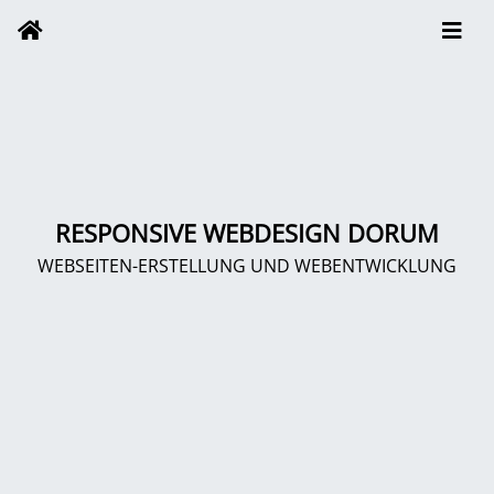
RESPONSIVE WEBDESIGN DORUM
WEBSEITEN-ERSTELLUNG UND WEBENTWICKLUNG