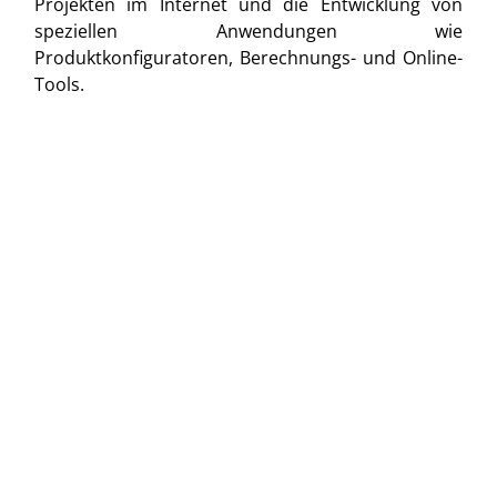
Projekten im Internet und die Entwicklung von
speziellen Anwendungen wie
Produktkonfiguratoren, Berechnungs- und Online-
Tools.