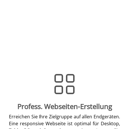
Profess. Webseiten-Erstellung
Erreichen Sie Ihre Zielgruppe auf allen Endgeräten.
Eine responsive Webseite ist optimal für Desktop,