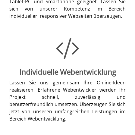
Tablet-PC und Smartphone geeignet. Lassen Sie
sich von unserer Kompetenz im Bereich
individueller, responsiver Webseiten überzeugen.
Individuelle Webentwicklung
Lassen Sie uns gemeinsam Ihre Online-Ideen
realisieren. Erfahrene Webentwickler werden Ihr
Projekt schnell, zuverlässig und
benutzerfreundlich umsetzen. Überzeugen Sie sich
jetzt von unseren umfangreichen Leistungen im
Bereich Webentwicklung.