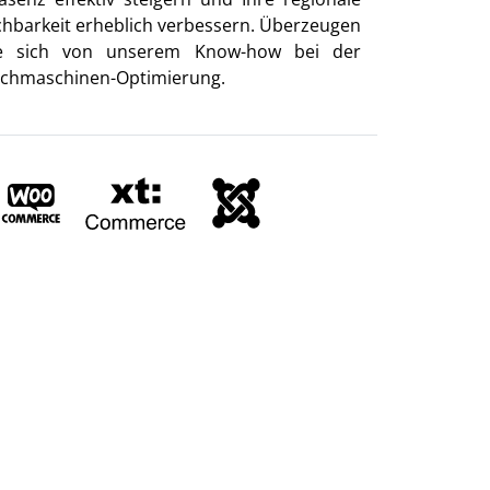
chbarkeit erheblich verbessern. Überzeugen
e sich von unserem Know-how bei der
chmaschinen-Optimierung.