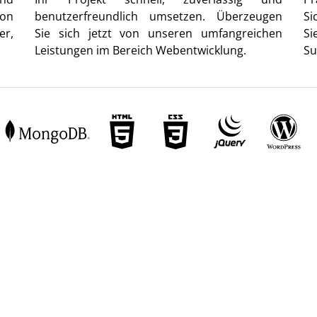
von
benutzerfreundlich umsetzen. Überzeugen
Si
er,
Sie sich jetzt von unseren umfangreichen
Si
Leistungen im Bereich Webentwicklung.
Su