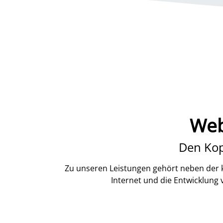
Web
Den Kop
Zu unseren Leistungen gehört neben der k
Internet und die Entwicklung