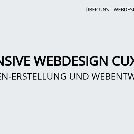
ÜBER UNS
WEBDES
NSIVE WEBDESIGN CU
EN-ERSTELLUNG UND WEBENT