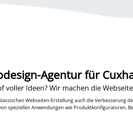
design-Agentur für Cuxh
f voller Ideen? Wir machen die Webseite
lassischen Webseiten-Erstellung auch die Verbesserung de
 von speziellen Anwendungen wie Produktkonfiguratoren, B