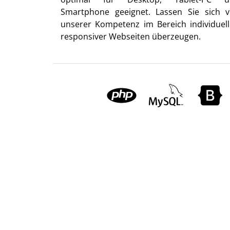
Smartphone geeignet. Lassen Sie sich 
unserer Kompetenz im Bereich individuell
responsiver Webseiten überzeugen.