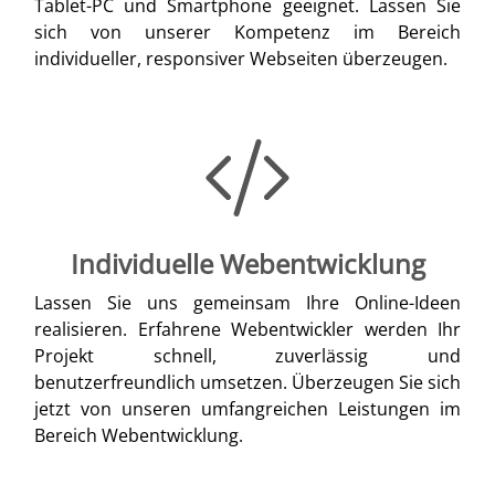
Tablet-PC und Smartphone geeignet. Lassen Sie
sich von unserer Kompetenz im Bereich
individueller, responsiver Webseiten überzeugen.
Individuelle Webentwicklung
Lassen Sie uns gemeinsam Ihre Online-Ideen
realisieren. Erfahrene Webentwickler werden Ihr
Projekt schnell, zuverlässig und
benutzerfreundlich umsetzen. Überzeugen Sie sich
jetzt von unseren umfangreichen Leistungen im
Bereich Webentwicklung.