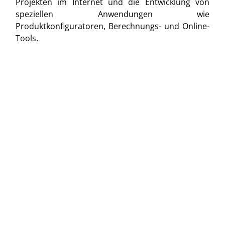
Projekten im Internet und die Entwicklung von
speziellen Anwendungen wie
Produktkonfiguratoren, Berechnungs- und Online-
Tools.