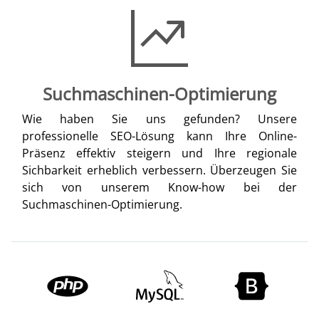
Suchmaschinen-Optimierung
Wie haben Sie uns gefunden? Unsere
professionelle SEO-Lösung kann Ihre Online-
Präsenz effektiv steigern und Ihre regionale
Sichbarkeit erheblich verbessern. Überzeugen Sie
sich von unserem Know-how bei der
Suchmaschinen-Optimierung.