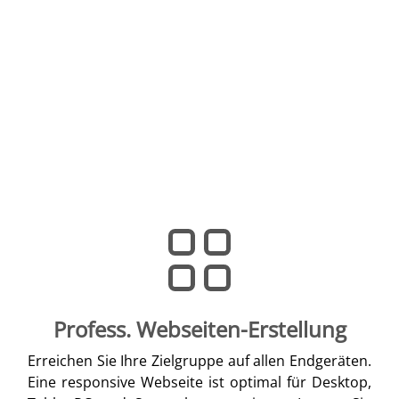
Profess. Webseiten-Erstellung
Erreichen Sie Ihre Zielgruppe auf allen Endgeräten.
Eine responsive Webseite ist optimal für Desktop,