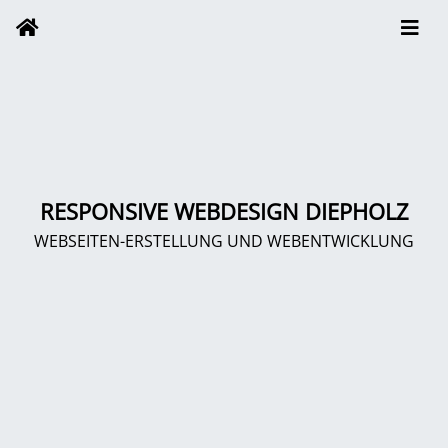
RESPONSIVE WEBDESIGN DIEPHOLZ
WEBSEITEN-ERSTELLUNG UND WEBENTWICKLUNG