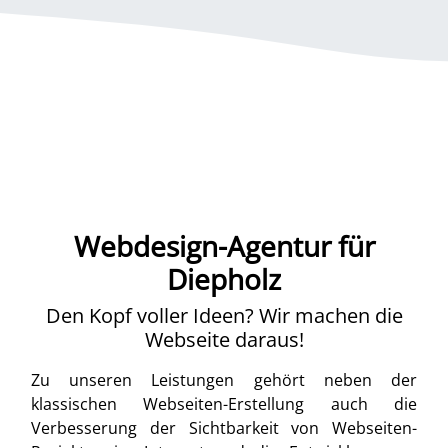
Webdesign-Agentur für
Diepholz
Den Kopf voller Ideen? Wir machen die
Webseite daraus!
Zu unseren Leistungen gehört neben der
klassischen Webseiten-Erstellung auch die
Verbesserung der Sichtbarkeit von Webseiten-