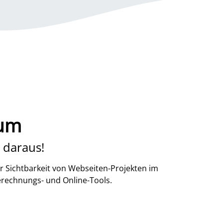
kum
 daraus!
r Sichtbarkeit von Webseiten-Projekten im
erechnungs- und Online-Tools.