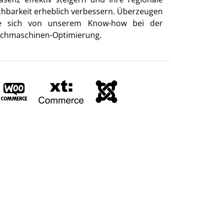
chbarkeit erheblich verbessern. Überzeugen
e sich von unserem Know-how bei der
chmaschinen-Optimierung.