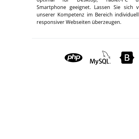
Smartphone geeignet. Lassen Sie sich 
unserer Kompetenz im Bereich individuell
responsiver Webseiten überzeugen.