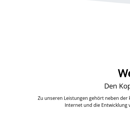
We
Den Kop
Zu unseren Leistungen gehört neben der k
Internet und die Entwicklung