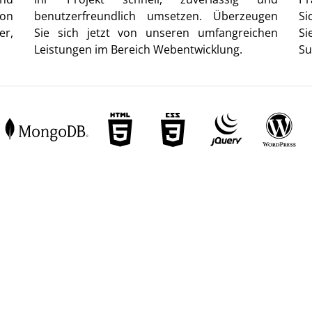
von
benutzerfreundlich umsetzen. Überzeugen
Si
er,
Sie sich jetzt von unseren umfangreichen
Si
Leistungen im Bereich Webentwicklung.
Su