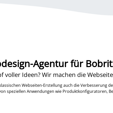
design-Agentur für Bobrit
f voller Ideen? Wir machen die Webseite
lassischen Webseiten-Erstellung auch die Verbesserung de
 von speziellen Anwendungen wie Produktkonfiguratoren, B