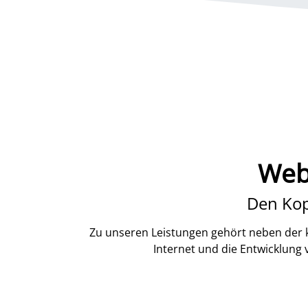
Web
Den Kop
Zu unseren Leistungen gehört neben der k
Internet und die Entwicklung