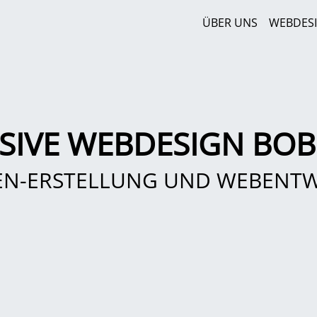
ÜBER UNS
WEBDES
SIVE WEBDESIGN BOB
EN-ERSTELLUNG UND WEBENT