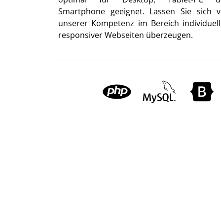
Smartphone geeignet. Lassen Sie sich 
unserer Kompetenz im Bereich individuell
responsiver Webseiten überzeugen.