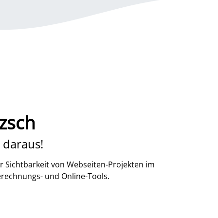
zsch
 daraus!
r Sichtbarkeit von Webseiten-Projekten im
erechnungs- und Online-Tools.