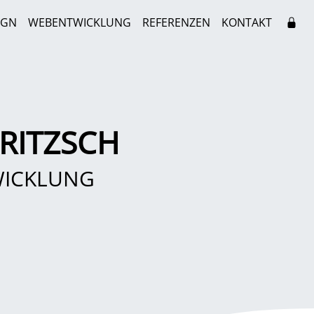
IGN
WEBENTWICKLUNG
REFERENZEN
KONTAKT
RITZSCH
WICKLUNG