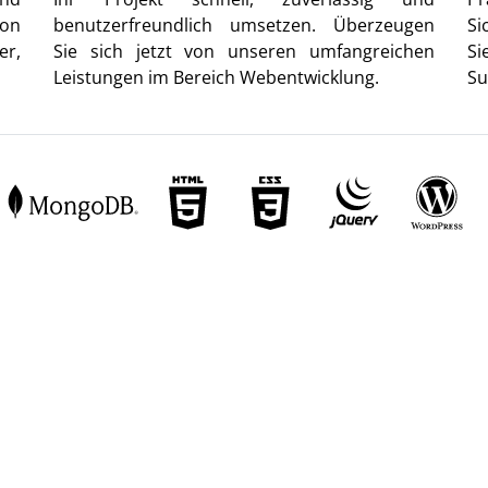
von
benutzerfreundlich umsetzen. Überzeugen
Si
er,
Sie sich jetzt von unseren umfangreichen
Si
Leistungen im Bereich Webentwicklung.
Su