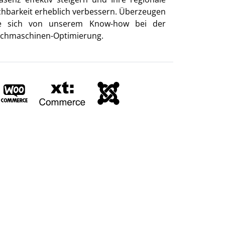
chbarkeit erheblich verbessern. Überzeugen
e sich von unserem Know-how bei der
chmaschinen-Optimierung.