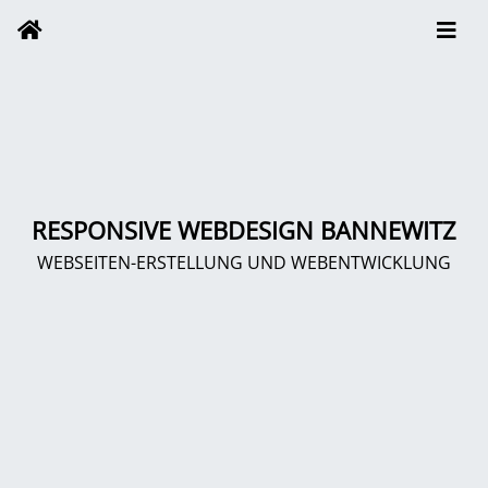
RESPONSIVE WEBDESIGN BANNEWITZ
WEBSEITEN-ERSTELLUNG UND WEBENTWICKLUNG