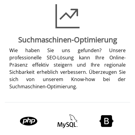
Suchmaschinen-Optimierung
Wie haben Sie uns gefunden? Unsere
professionelle SEO-Lösung kann Ihre Online-
Präsenz effektiv steigern und Ihre regionale
Sichbarkeit erheblich verbessern. Überzeugen Sie
sich von unserem Know-how bei der
Suchmaschinen-Optimierung.