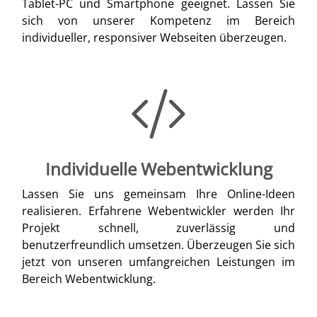
Tablet-PC und Smartphone geeignet. Lassen Sie
sich von unserer Kompetenz im Bereich
individueller, responsiver Webseiten überzeugen.
Individuelle Webentwicklung
Lassen Sie uns gemeinsam Ihre Online-Ideen
realisieren. Erfahrene Webentwickler werden Ihr
Projekt schnell, zuverlässig und
benutzerfreundlich umsetzen. Überzeugen Sie sich
jetzt von unseren umfangreichen Leistungen im
Bereich Webentwicklung.