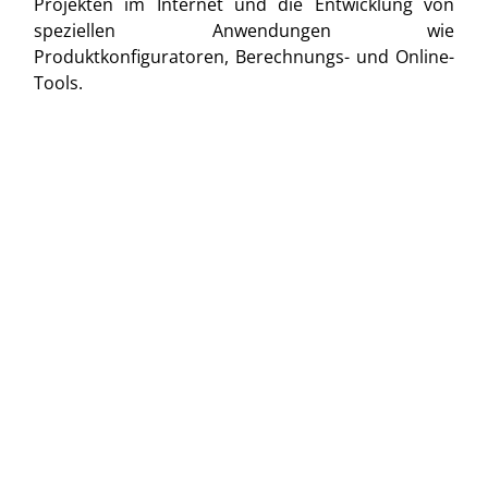
Projekten im Internet und die Entwicklung von
speziellen Anwendungen wie
Produktkonfiguratoren, Berechnungs- und Online-
Tools.