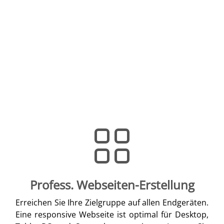
Profess. Webseiten-Erstellung
Erreichen Sie Ihre Zielgruppe auf allen Endgeräten.
Eine responsive Webseite ist optimal für Desktop,