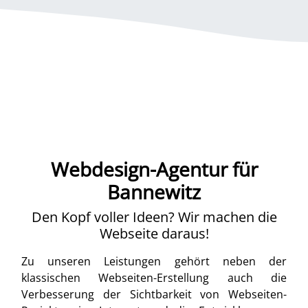
Webdesign-Agentur für
Bannewitz
Den Kopf voller Ideen? Wir machen die
Webseite daraus!
Zu unseren Leistungen gehört neben der
klassischen Webseiten-Erstellung auch die
Verbesserung der Sichtbarkeit von Webseiten-