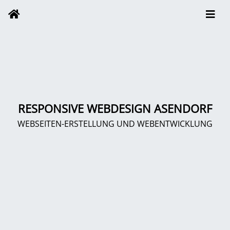
RESPONSIVE WEBDESIGN ASENDORF
WEBSEITEN-ERSTELLUNG UND WEBENTWICKLUNG