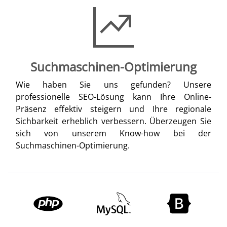
Suchmaschinen-Optimierung
Wie haben Sie uns gefunden? Unsere
professionelle SEO-Lösung kann Ihre Online-
Präsenz effektiv steigern und Ihre regionale
Sichbarkeit erheblich verbessern. Überzeugen Sie
sich von unserem Know-how bei der
Suchmaschinen-Optimierung.