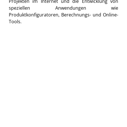
Projekten im Internet und die Entwicklung von
speziellen Anwendungen wie
Produktkonfiguratoren, Berechnungs- und Online-
Tools.