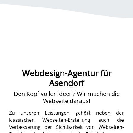
Webdesign-Agentur für
Asendorf
Den Kopf voller Ideen? Wir machen die
Webseite daraus!
Zu unseren Leistungen gehört neben der
klassischen Webseiten-Erstellung auch die
Verbesserung der Sichtbarkeit von Webseiten-