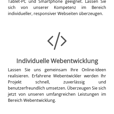
Tablet-PC und Smartphone geeignet. Lassen Sie
sich von unserer Kompetenz im Bereich
individueller, responsiver Webseiten überzeugen.
Individuelle Webentwicklung
Lassen Sie uns gemeinsam Ihre Online-Ideen
realisieren. Erfahrene Webentwickler werden Ihr
Projekt schnell, zuverlässig und
benutzerfreundlich umsetzen. Überzeugen Sie sich
jetzt von unseren umfangreichen Leistungen im
Bereich Webentwicklung.