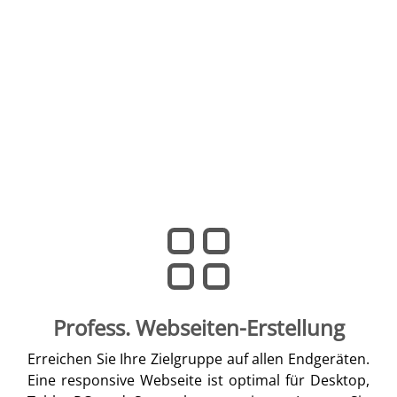
Profess. Webseiten-Erstellung
Erreichen Sie Ihre Zielgruppe auf allen Endgeräten.
Eine responsive Webseite ist optimal für Desktop,