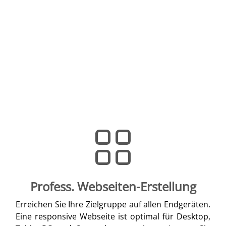
Profess. Webseiten-Erstellung
Erreichen Sie Ihre Zielgruppe auf allen Endgeräten.
Eine responsive Webseite ist optimal für Desktop,