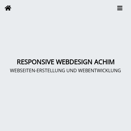
RESPONSIVE WEBDESIGN ACHIM
WEBSEITEN-ERSTELLUNG UND WEBENTWICKLUNG