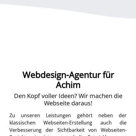
Webdesign-Agentur für
Achim
Den Kopf voller Ideen? Wir machen die
Webseite daraus!
Zu unseren Leistungen gehört neben der
klassischen Webseiten-Erstellung auch die
Verbesserung der Sichtbarkeit von Webseiten-