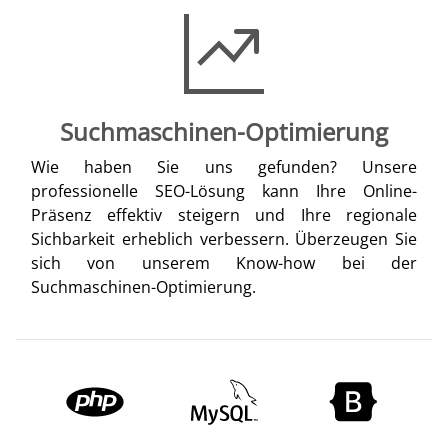
Suchmaschinen-Optimierung
Wie haben Sie uns gefunden? Unsere
professionelle SEO-Lösung kann Ihre Online-
Präsenz effektiv steigern und Ihre regionale
Sichbarkeit erheblich verbessern. Überzeugen Sie
sich von unserem Know-how bei der
Suchmaschinen-Optimierung.