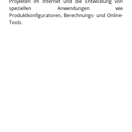
Projekten im Internet und die Entwicklung von
speziellen Anwendungen wie
Produktkonfiguratoren, Berechnungs- und Online-
Tools.