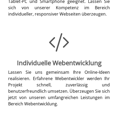
Tablet-PC und Smartphone geeignet. Lassen Sie
sich von unserer Kompetenz im Bereich
individueller, responsiver Webseiten überzeugen.
Individuelle Webentwicklung
Lassen Sie uns gemeinsam Ihre Online-Ideen
realisieren. Erfahrene Webentwickler werden Ihr
Projekt schnell, zuverlässig und
benutzerfreundlich umsetzen. Überzeugen Sie sich
jetzt von unseren umfangreichen Leistungen im
Bereich Webentwicklung.